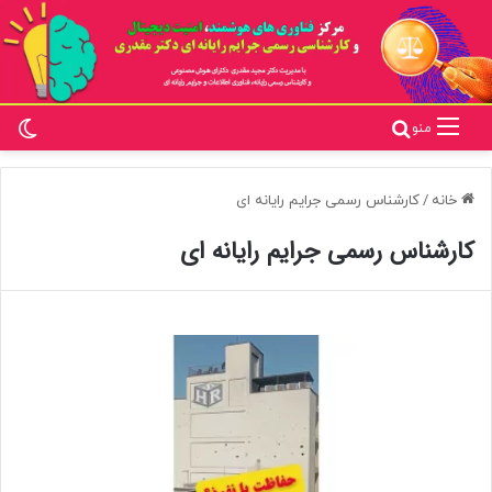
تغ
جستجو برای
منو
خانه
/
کارشناس رسمی جرایم رایانه ای
کارشناس رسمی جرایم رایانه ای