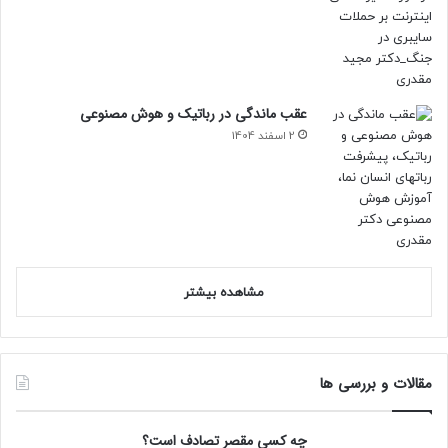
عقب ماندگی در رباتیک و هوش مصنوعی
2 اسفند 1404
مشاهده بیشتر
مقالات و بررسی ها
چه کسی مقصر تصادف است؟