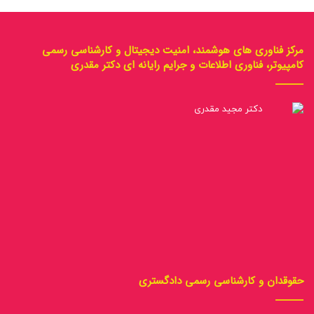
مرکز فناوری های هوشمند، امنیت دیجیتال و کارشناسی رسمی
کامپیوتر، فناوری اطلاعات و جرایم رایانه ای دکتر مقدری
حقوقدان و کارشناسی رسمی دادگستری