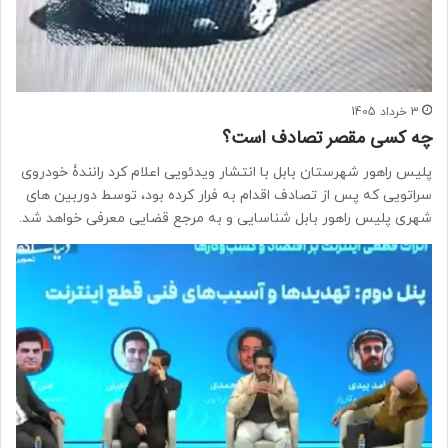
3 خرداد 1405
چه کسی مقصر تصادف است؟
پلیس راهور شهرستان بابل با انتشار ویدئویی اعلام کرد رانندۀ خودروی
سراتویی که پس از تصادف اقدام به فرار کرده بود، توسط دوربین های
شهری پلیس راهور بابل شناسایی و به مرجع قضایی معرفی خواهد شد.