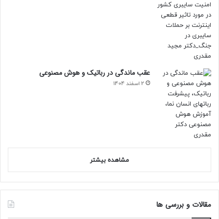
عقب ماندگی در رباتیک و هوش مصنوعی
2 اسفند 1404
مشاهده بیشتر
مقالات و بررسی ها