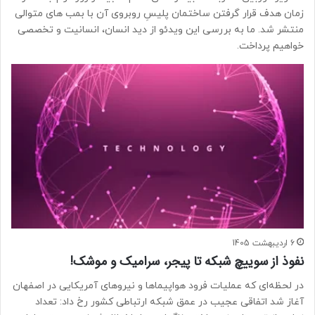
زمان هدف قرار گرفتن ساختمان پلیسِ روبروی آن با بمب های متوالی
منتشر شد. ما به بررسی این ویدئو از دید انسان، انسانیت و تخصصی
خواهیم پرداخت.
6 اردیبهشت 1405
نفوذ از سوییچ شبکه تا پیجر، سرامیک‌ و موشک!
در لحظه‌ای که عملیات فرود هواپیماها و نیروهای آمریکایی در اصفهان
آغاز شد اتفاقی عجیب در عمق شبکه ارتباطی کشور رخ داد: تعداد