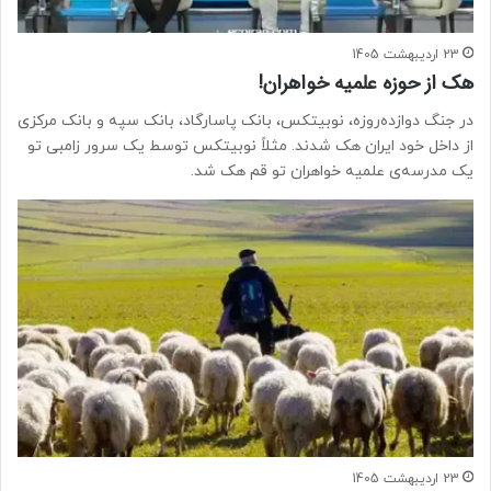
23 اردیبهشت 1405
هک از حوزه علمیه خواهران!
در جنگ دوازده‌روزه، نوبیتکس، بانک پاسارگاد، بانک سپه و بانک مرکزی
از داخل خود ایران هک شدند. مثلاً نوبیتکس توسط یک سرور زامبی تو
یک مدرسه‌ی علمیه خواهران تو قم هک شد.
23 اردیبهشت 1405