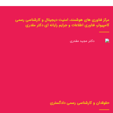
مرکز فناوری های هوشمند، امنیت دیجیتال و کارشناسی رسمی
کامپیوتر، فناوری اطلاعات و جرایم رایانه ای دکتر مقدری
حقوقدان و کارشناسی رسمی دادگستری