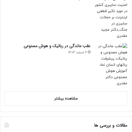
عقب ماندگی در رباتیک و هوش مصنوعی
2 اسفند 1404
مشاهده بیشتر
مقالات و بررسی ها