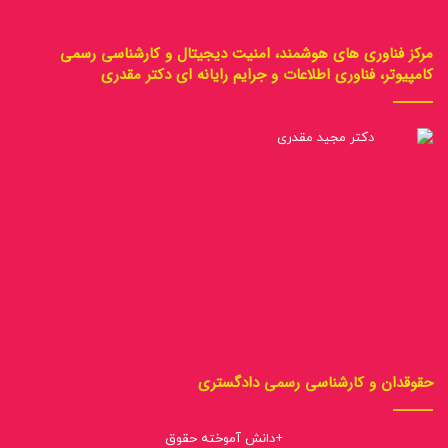
مرکز فناوری های هوشمند، امنیت دیجیتال و کارشناسی رسمی
کامپیوتر، فناوری اطلاعات و جرایم رایانه ای دکتر مقدری
حقوقدان و کارشناسی رسمی دادگستری
+دانش آموخته حقوق