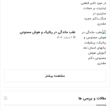
عقب ماندگی در رباتیک و هوش مصنوعی
2 اسفند 1404
مشاهده بیشتر
مقالات و بررسی ها