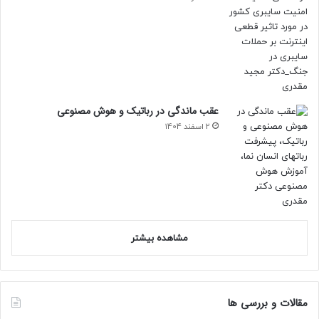
عقب ماندگی در رباتیک و هوش مصنوعی
2 اسفند 1404
مشاهده بیشتر
مقالات و بررسی ها