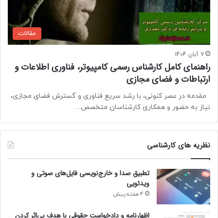
مقالات
7 آبان 1404
راهنمای کامل کارشناس رسمی کامپیوتر، فناوری اطلاعات و
ارتباطات و فضای مجازی
مقدمه در عصر کنونی، با رشد سریع فناوری و گسترش فضای مجازی،
نیاز به حضور و همکاری کارشناسان متخصص…
نظریه های کارشناسی
تطبیق صدا و خارج‌نویسی فایل‌های صوتی و
ویدئویی
4 هفته پیش
اظهارنامه و دادخواست حقوقی با هدف بی‌اثر کردن