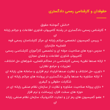
حقوقدان و کارشناسی رسمی دادگستری
+دانش آموخته حقوق
+ کارشناس رسمی دادگستری در رشته کامپیوتر، فناوری اطلاعات و جرائم رایانه
ای
+ رییس کمیسیون تخصصی جرائم رایانه ای مرکز کارشناسان رسمی قوه
قضاییه مازندران
+ مدرس دوره های صلاحیت حرفه ای و تخصصی کارآموزان کارشناسی رسمی
کامپیوتر، فناوری اطلاعات و فضای مجازی
+ ارائه صدها نظریه رسمی کارشناسی در محاکم قضایی، شوراهای حل اختلاف،
تعزیرات و مراجع نظارتی
+ داوری، حل اختلاف و نظارت صدها قرارداد نرم افزاری و سامانه های رایانه ای
+ ارائه مشاوره به صدها وکیل دادگستری در پرونده های جرائم رایانه ای و
شکایات حقوقی و کیفری
+ دارای پروانه صلاحیت مشاوره و نظارت از سازمان نظام صنفی رایانه ای در
حوزه های سخت افزار، زیرساخت و نرم افزار
+ عضو کمیسیون های رمز ارز و تجارت الکترونیک سازمان نظام صنفی رایانه
ای