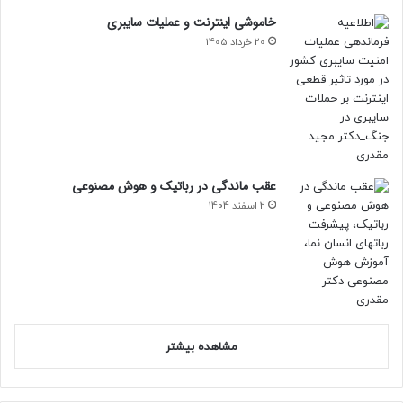
خاموشی اینترنت و عملیات سایبری
20 خرداد 1405
عقب ماندگی در رباتیک و هوش مصنوعی
2 اسفند 1404
مشاهده بیشتر