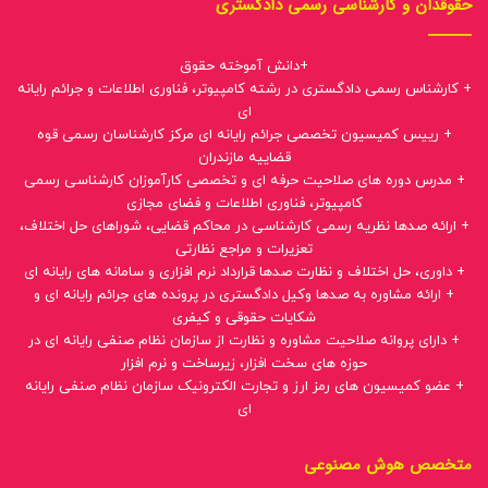
حقوقدان و کارشناسی رسمی دادگستری
+دانش آموخته حقوق
+ کارشناس رسمی دادگستری در رشته کامپیوتر، فناوری اطلاعات و جرائم رایانه
ای
+ رییس کمیسیون تخصصی جرائم رایانه ای مرکز کارشناسان رسمی قوه
قضاییه مازندران
+ مدرس دوره های صلاحیت حرفه ای و تخصصی کارآموزان کارشناسی رسمی
کامپیوتر، فناوری اطلاعات و فضای مجازی
+ ارائه صدها نظریه رسمی کارشناسی در محاکم قضایی، شوراهای حل اختلاف،
تعزیرات و مراجع نظارتی
+ داوری، حل اختلاف و نظارت صدها قرارداد نرم افزاری و سامانه های رایانه ای
+ ارائه مشاوره به صدها وکیل دادگستری در پرونده های جرائم رایانه ای و
شکایات حقوقی و کیفری
+ دارای پروانه صلاحیت مشاوره و نظارت از سازمان نظام صنفی رایانه ای در
حوزه های سخت افزار، زیرساخت و نرم افزار
+ عضو کمیسیون های رمز ارز و تجارت الکترونیک سازمان نظام صنفی رایانه
ای
متخصص هوش مصنوعی