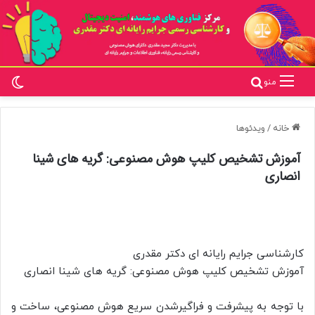
تغ
جستجو برای
منو
خانه
/
ویدئوها
آموزش تشخیص کلیپ هوش مصنوعی: گریه های شینا
انصاری
کارشناسی جرایم رایانه ای دکتر مقدری
آموزش تشخیص کلیپ هوش مصنوعی: گریه های شینا انصاری
با توجه به پیشرفت و فراگیرشدن سریع هوش مصنوعی، ساخت و