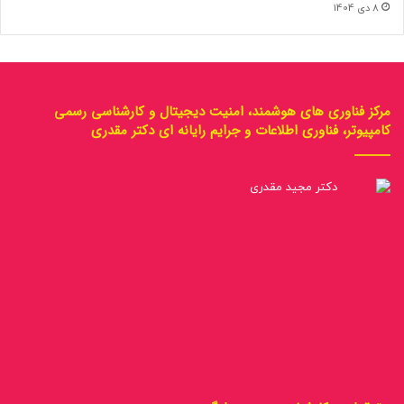
8 دی 1404
مرکز فناوری های هوشمند، امنیت دیجیتال و کارشناسی رسمی
کامپیوتر، فناوری اطلاعات و جرایم رایانه ای دکتر مقدری