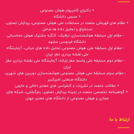
+ دکترای کامپیوتر-هوش مصنوعی
+ مدرس دانشگاه
+ مقام های قهرمانی متعدد در مسابقات ملی هوش مصنوعی، پردازش تصاویر،
استخراج و تحلیل داده ها شامل:
--مقام اول مسابقه هوشمندسازی ترافیک، کنگره مشترک هوش محاسباتی
دانشگاه فردوسی مشهد
--مقام اول مسابقه ملی هوش مصنوعی تحلیل داده های حیاتی، آزمایشگاه
ملی نقشه برداری مغز ایران
--مقام دوم مسابقه ملی واسط مغز-رایانه، آزمایشگاه ملی نقشه برداری مغز
ایران
--مقام سوم مسابقه ملی هوش مصنوعی هوشمندسازی دوربین های شهری،
دانشگاه صنعتی امیرکبیر
+ مقالات متعدد در نشریات و کنفرانس های معتبر داخلی و خارجی
+ گواهینامه تخصصی متعدد در زمینه پردازش تصاویر، رمزگشایی، شبکه های
مجازی و هوش مصنوعی از دانشگاه های معتبر جهان
ارتباط با ما: