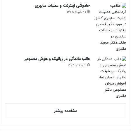
خاموشی اینترنت و عملیات سایبری
20 خرداد 1405
عقب ماندگی در رباتیک و هوش مصنوعی
2 اسفند 1404
مشاهده بیشتر