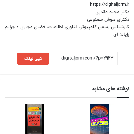
https://digitaljorm.ir
دکتر مجید مقدری
دکترای هوش مصنوعی
کارشناس رسمی کامپیوتر، فناوری اطلاعات، فضای مجازی و جرایم
رایانه ای
کپی لینک
نوشته های مشابه