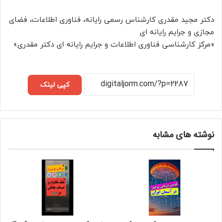
دکتر مجید مقدری کارشناس رسمی رایانه، فناوری اطلاعات، فضای
مجازی و جرایم رایانه ای
«مرکز کارشناسی فناوری اطلاعات و جرایم رایانه ای دکتر مقدری»
کپی لینک
نوشته های مشابه