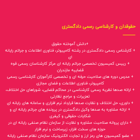
مرکز فناوری های هوشمند، امنیت دیجیتال و کارشناسی رسمی
کامپیوتر، فناوری اطلاعات و جرایم رایانه ای دکتر مقدری
حقوقدان و کارشناسی رسمی دادگستری
+دانش آموخته حقوق
+ کارشناس رسمی دادگستری در رشته کامپیوتر، فناوری اطلاعات و جرائم رایانه
ای