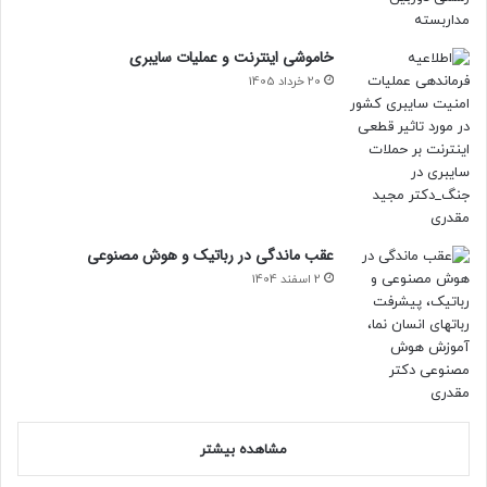
خاموشی اینترنت و عملیات سایبری
20 خرداد 1405
عقب ماندگی در رباتیک و هوش مصنوعی
2 اسفند 1404
مشاهده بیشتر