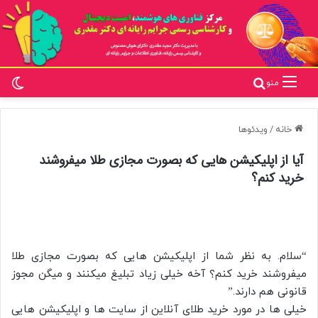
تغ
جستجو برای
منو
خانه
/
ویدئوها
آیا از اپلیکیشن هایی که بصورت مجازی طلا میفروشند
خرید کنم؟
“سلام. به نظر شما از اپلیکیشن هایی که بصورت مجازی طلا
میفروشند خرید کنم؟ آخه خیلی زیاد تبلیغ میکنند و میگن ‌مجوز
قانونی هم دارند.”
خیلی ها در مورد خرید طلای آنلاین از سایت ها و اپلیکیشن هایی