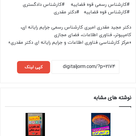
#کارشناس رسمی قوه قضاییه #کارشناس دادگستری
#کارشناس قوه قضاییه #دکتر مقدری
دکتر مجید مقدری امیری کارشناس رسمی جرایم رایانه ای،
کامپیوتر، فناوری اطلاعات، فضای مجازی
«مرکز کارشناسی فناوری اطلاعات و جرایم رایانه ای دکتر مقدری»
کپی لینک
نوشته های مشابه