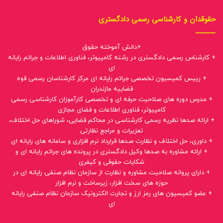
حقوقدان و کارشناسی رسمی دادگستری
+دانش آموخته حقوق
+ کارشناس رسمی دادگستری در رشته کامپیوتر، فناوری اطلاعات و جرائم رایانه
ای
+ رییس کمیسیون تخصصی جرائم رایانه ای مرکز کارشناسان رسمی قوه
قضاییه مازندران
+ مدرس دوره های صلاحیت حرفه ای و تخصصی کارآموزان کارشناسی رسمی
کامپیوتر، فناوری اطلاعات و فضای مجازی
+ ارائه صدها نظریه رسمی کارشناسی در محاکم قضایی، شوراهای حل اختلاف،
تعزیرات و مراجع نظارتی
+ داوری، حل اختلاف و نظارت صدها قرارداد نرم افزاری و سامانه های رایانه ای
+ ارائه مشاوره به صدها وکیل دادگستری در پرونده های جرائم رایانه ای و
شکایات حقوقی و کیفری
+ دارای پروانه صلاحیت مشاوره و نظارت از سازمان نظام صنفی رایانه ای در
حوزه های سخت افزار، زیرساخت و نرم افزار
+ عضو کمیسیون های رمز ارز و تجارت الکترونیک سازمان نظام صنفی رایانه
ای