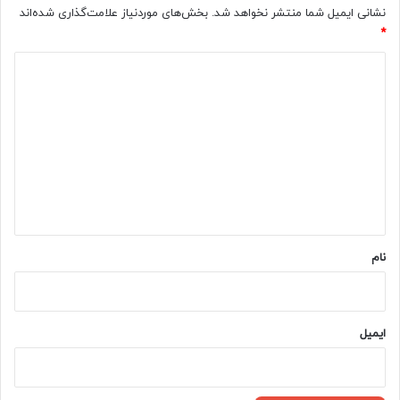
نشانی ایمیل شما منتشر نخواهد شد.
بخش‌های موردنیاز علامت‌گذاری شده‌اند
*
د
ی
د
گ
ا
ه
*
نام
ایمیل