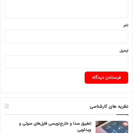
ه
*
نام
ایمیل
نظریه های کارشناسی
تطبیق صدا و خارج‌نویسی فایل‌های صوتی و
ویدئویی