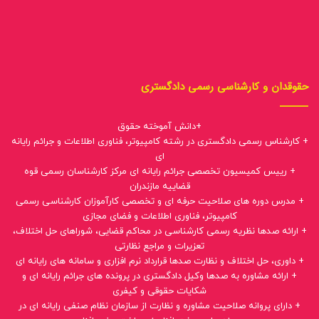
حقوقدان و کارشناسی رسمی دادگستری
+دانش آموخته حقوق
+ کارشناس رسمی دادگستری در رشته کامپیوتر، فناوری اطلاعات و جرائم رایانه
ای
+ رییس کمیسیون تخصصی جرائم رایانه ای مرکز کارشناسان رسمی قوه
قضاییه مازندران
+ مدرس دوره های صلاحیت حرفه ای و تخصصی کارآموزان کارشناسی رسمی
کامپیوتر، فناوری اطلاعات و فضای مجازی
+ ارائه صدها نظریه رسمی کارشناسی در محاکم قضایی، شوراهای حل اختلاف،
تعزیرات و مراجع نظارتی
+ داوری، حل اختلاف و نظارت صدها قرارداد نرم افزاری و سامانه های رایانه ای
+ ارائه مشاوره به صدها وکیل دادگستری در پرونده های جرائم رایانه ای و
شکایات حقوقی و کیفری
+ دارای پروانه صلاحیت مشاوره و نظارت از سازمان نظام صنفی رایانه ای در