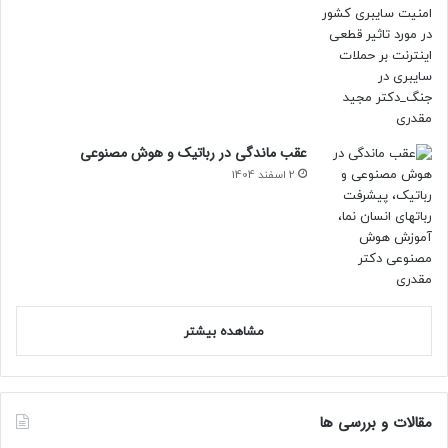
عقب ماندگی در رباتیک و هوش مصنوعی
2 اسفند 1404
مشاهده بیشتر
مقالات و بررسی ها