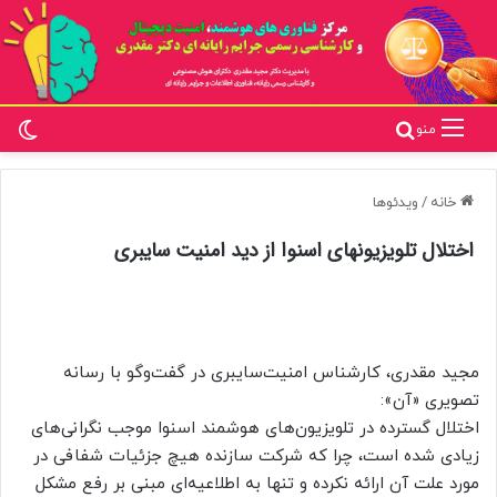
تغ
جستجو برای
منو
خانه
/
ویدئوها
اختلال تلویزیونهای اسنوا از دید امنیت سایبری
مجید مقدری، کارشناس امنیت‌سایبری در گفت‌وگو با رسانه
تصویری «آن»:
اختلال گسترده در تلویزیون‌های هوشمند اسنوا موجب نگرانی‌های
زیادی شده است، چرا که شرکت سازنده هیچ جزئیات شفافی در
مورد علت آن ارائه نکرده و تنها به اطلاعیه‌ای مبنی بر رفع مشکل