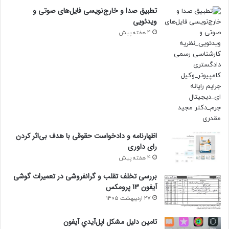
تطبیق صدا و خارج‌نویسی فایل‌های صوتی و
ویدئویی
4 هفته پیش
اظهارنامه و دادخواست حقوقی با هدف بی‌اثر کردن
رای داوری
4 هفته پیش
بررسی تخلف تقلب و گرانفروشی در تعمیرات گوشی
آیفون 13 پرومکس
27 اردیبهشت 1405
تامين دليل مشکل اپل‌آيدي آيفون