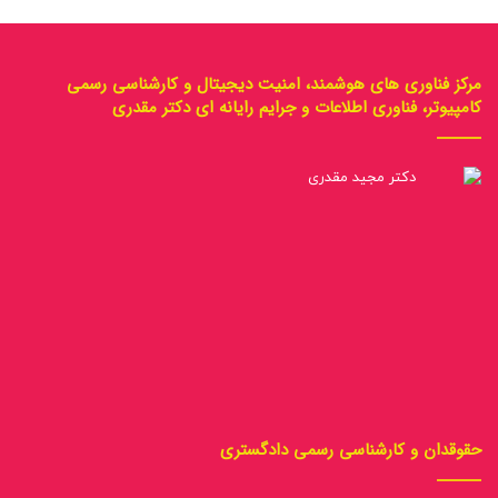
مرکز فناوری های هوشمند، امنیت دیجیتال و کارشناسی رسمی
کامپیوتر، فناوری اطلاعات و جرایم رایانه ای دکتر مقدری
حقوقدان و کارشناسی رسمی دادگستری