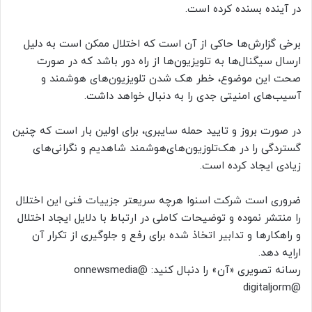
در آینده بسنده کرده است.
برخی گزارش‌ها حاکی از آن است که اختلال ممکن است به دلیل
ارسال سیگنال‌ها به تلویزیون‌ها از راه دور باشد که در صورت
صحت این موضوع، خطر هک شدن تلویزیون‌های هوشمند و
آسیب‌های امنیتی جدی را به دنبال خواهد داشت.
در صورت بروز و تایید حمله سایبری، برای اولین بار است که چنین
گستردگی را در هک‌تلوزیون‌های‌هوشمند شاهدیم و نگرانی‌های
زیادی ایجاد کرده است.
ضروری است شرکت اسنوا هرچه سریعتر جزییات فنی این اختلال
را منتشر نموده و توضیحات کاملی در ارتباط با دلایل ایجاد اختلال
و راهکارها و تدابیر اتخاذ شده برای رفع و جلوگیری از تکرار آن
ارایه دهد.
رسانه تصویری «آن» را دنبال کنید: @onnewsmedia
@digitaljorm