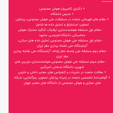
+ دکترای کامپیوتر-هوش مصنوعی
+ مدرس دانشگاه
+ مقام های قهرمانی متعدد در مسابقات ملی هوش مصنوعی، پردازش
تصاویر، استخراج و تحلیل داده ها شامل:
--مقام اول مسابقه هوشمندسازی ترافیک، کنگره مشترک هوش
محاسباتی دانشگاه فردوسی مشهد
--مقام اول مسابقه ملی هوش مصنوعی تحلیل داده های حیاتی،
آزمایشگاه ملی نقشه برداری مغز ایران
--مقام دوم مسابقه ملی واسط مغز-رایانه، آزمایشگاه ملی نقشه برداری
مغز ایران
--مقام سوم مسابقه ملی هوش مصنوعی هوشمندسازی دوربین های
شهری، دانشگاه صنعتی امیرکبیر
+ مقالات متعدد در نشریات و کنفرانس های معتبر داخلی و خارجی
+ گواهینامه تخصصی متعدد در زمینه پردازش تصاویر، رمزگشایی، شبکه
های مجازی و هوش مصنوعی از دانشگاه های معتبر جهان