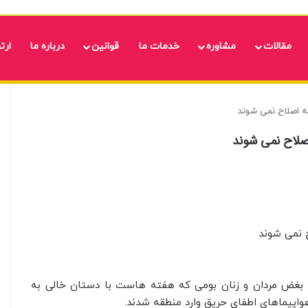
مقالات
مشاوره
خدمات ما
قوانین
درباره ما
ارتب
ه اصلاح نمی شوند
صلاح نمی شوند
 نمی شوند
 بغض مردان و زنان بومی که هفته هاست با دستان خالی به
اپیماهای اطفای حریق وارد منطقه شدند.