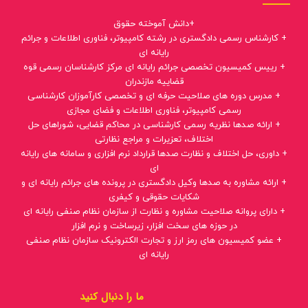
+دانش آموخته حقوق
+ کارشناس رسمی دادگستری در رشته کامپیوتر، فناوری اطلاعات و جرائم
رایانه ای
+ رییس کمیسیون تخصصی جرائم رایانه ای مرکز کارشناسان رسمی قوه
قضاییه مازندران
+ مدرس دوره های صلاحیت حرفه ای و تخصصی کارآموزان کارشناسی
رسمی کامپیوتر، فناوری اطلاعات و فضای مجازی
+ ارائه صدها نظریه رسمی کارشناسی در محاکم قضایی، شوراهای حل
اختلاف، تعزیرات و مراجع نظارتی
+ داوری، حل اختلاف و نظارت صدها قرارداد نرم افزاری و سامانه های رایانه
ای
+ ارائه مشاوره به صدها وکیل دادگستری در پرونده های جرائم رایانه ای و
شکایات حقوقی و کیفری
+ دارای پروانه صلاحیت مشاوره و نظارت از سازمان نظام صنفی رایانه ای
در حوزه های سخت افزار، زیرساخت و نرم افزار
+ عضو کمیسیون های رمز ارز و تجارت الکترونیک سازمان نظام صنفی
رایانه ای
ما را دنبال کنید