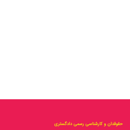
حقوقدان و کارشناسی رسمی دادگستری