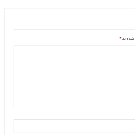
شده‌اند
*