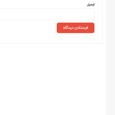
ایمیل