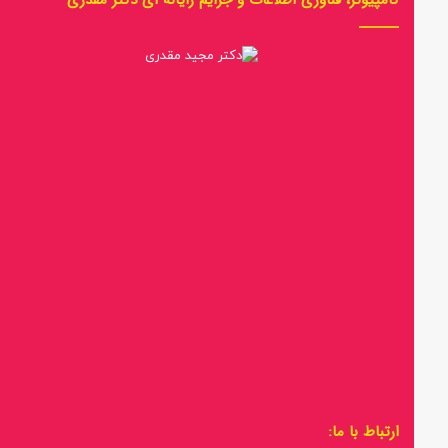
ارتباط با ما: