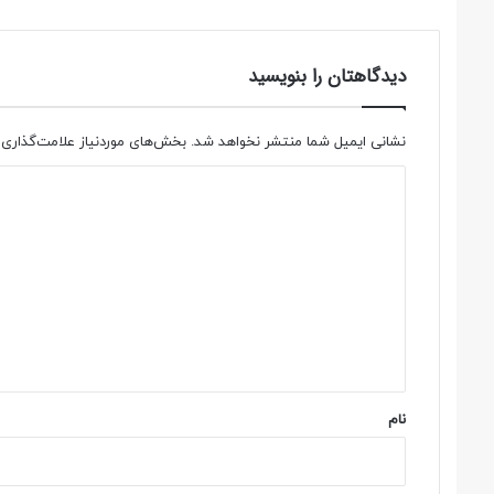
دیدگاهتان را بنویسید
نشانی ایمیل شما منتشر نخواهد شد.
بخش‌های موردنیاز علامت‌گذاری 
د
ی
د
گ
ا
ه
*
نام