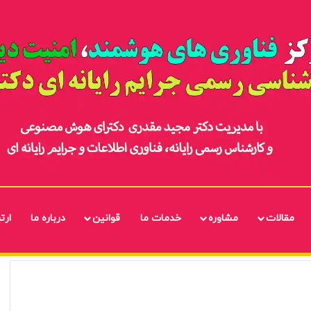
مقالات
مشاوره
خدمات ما
قوانین
درباره ما
ارتب