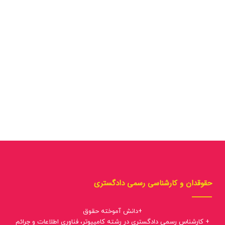
حقوقدان و کارشناسی رسمی دادگستری
+دانش آموخته حقوق
+ کارشناس رسمی دادگستری در رشته کامپیوتر، فناوری اطلاعات و جرائم