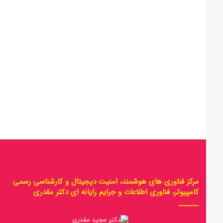
مرکز فناوری های هوشمند، امنیت دیجیتال و کارشناسی رسمی
کامپیوتر، فناوری اطلاعات و جرایم رایانه ای دکتر مقدری