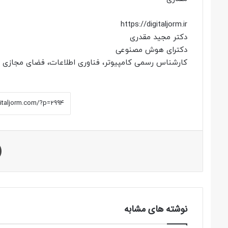
https://digitaljorm.ir
دکتر مجید مقدری
دکترای هوش مصنوعی
کارشناس رسمی کامپیوتر، فناوری اطلاعات، فضای مجازی و ج
نوشته های مشابه