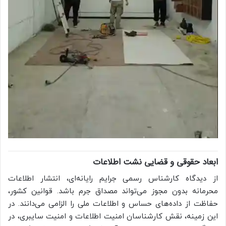
ابعاد حقوقی و قضایی نشت اطلاعات
از دیدگاه کارشناس رسمی جرایم رایانه‌ای، انتشار اطلاعات
محرمانه بدون مجوز می‌تواند مصداق جرم باشد. قوانین کشور،
حفاظت از داده‌های حساس و اطلاعات ملی را الزامی می‌دانند. در
این زمینه، نقش کارشناسان امنیت اطلاعات و امنیت سایبری، در