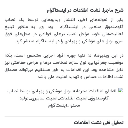
شرح ماجرا: نشت اطلاعات در اینستاگرام
یکی از نمونه‌های اخیر، انتشار ویدیوهایی توسط یک نصاب
گاوصندوق صنعتی در اینستاگرام بود. وی به منظور تبلیغ
فعالیت‌های خود، مراحل نصب درهای فولادی در محل‌های فوق
سری تونل های موشکی و پهپادی را در اینستاگرام منتشر کرد.
در این ویدیوها، نه تنها چهره افراد اجرایی مشخص است، بلکه
موقعیت جغرافیایی، نوع سازه، ضخامت درها و طراحی حفاظتی نیز
قابل مشاهده بود. این اقدامات به طور مستقیم می‌تواند مصداق
نشت اطلاعات حساس و تهدید امنیت ملی باشد.
تحلیل فنی نشت اطلاعات