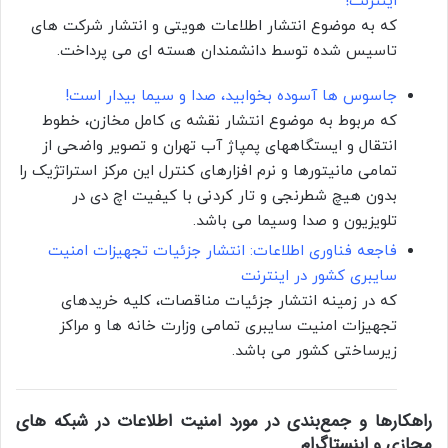
اینترنت!
که به موضوع انتشار اطلاعات هویتی و انتشار شرکت های
تاسیس شده توسط دانشمندان هسته ای می پرداخت.
جاسوس ها آسوده بخوابید، صدا و سیما بیدار است!
که مربوط به موضوع انتشار نقشه ی کامل مخازن، خطوط
انتقال و ایستگاههای پمپاژ آب تهران و تصویر واضحی از
تمامی مانیتورها و نرم افزارهای کنترل این مرکز استراتژیک را
بدون هیچ شطرنجی و تار کردنی با کیفیت اچ دی در
تلویزیون و صدا وسیما می باشد.
فاجعه فناوری اطلاعات: انتشار جزئیات تجهیزات امنیت
سایبری کشور در اینترنت
که در زمینه انتشار جزئیات مناقصات، کلیه خریدهای
تجهیزات امنیت سایبری تمامی وزارت خانه ها و مراکز
زیرساختی کشور می باشد.
راهکارها و جمع‌بندی در مورد امنیت اطلاعات در شبکه های
مجازی و اینستاگرام