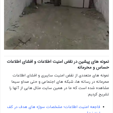
نمونه های پیشین در نقض امنیت اطلاعات و افشای اطلاعات
حساس و محرمانه
نمونه های متعددی از نقض امنیت سایبری و افشای اطلاعات
محرمانه در رسانه ها، شبکه های اجتماعی و حتی صداو سیما
مشاهده شده است که ما در همین سایت مثال هایی از آنها را
تشریح کردیم:
فاجعه امنیت اطلاعات؛ مشخصات سوژه های هدف در کف