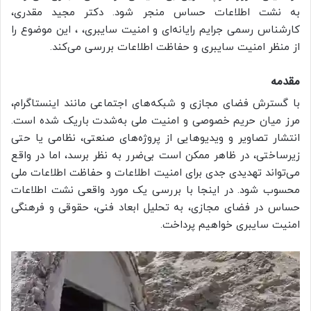
به نشت اطلاعات حساس منجر شود. دکتر مجید مقدری،
کارشناس رسمی جرایم رایانه‌ای و امنیت سایبری، ، این موضوع را
از منظر امنیت سایبری و حفاظت اطلاعات بررسی می‌کند.
مقدمه
با گسترش فضای مجازی و شبکه‌های اجتماعی مانند اینستاگرام،
مرز میان حریم خصوصی و امنیت ملی به‌شدت باریک شده است.
انتشار تصاویر و ویدیوهایی از پروژه‌های صنعتی، نظامی یا حتی
زیرساختی، در ظاهر ممکن است بی‌ضرر به نظر برسد، اما در واقع
می‌تواند تهدیدی جدی برای امنیت اطلاعات و حفاظت اطلاعات ملی
محسوب شود. در اینجا با بررسی یک مورد واقعی نشت اطلاعات
حساس در فضای مجازی، به تحلیل ابعاد فنی، حقوقی و فرهنگی
امنیت سایبری خواهیم پرداخت.