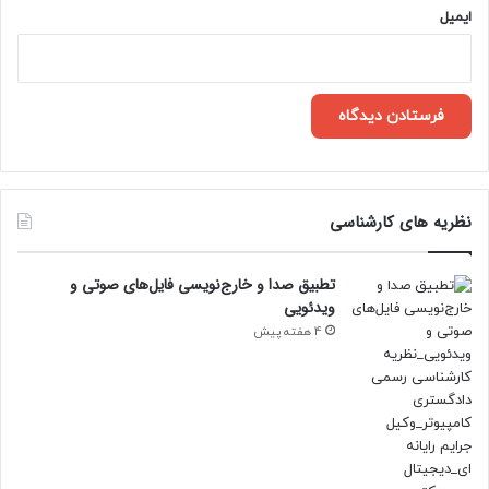
ایمیل
نظریه های کارشناسی
تطبیق صدا و خارج‌نویسی فایل‌های صوتی و
ویدئویی
4 هفته پیش