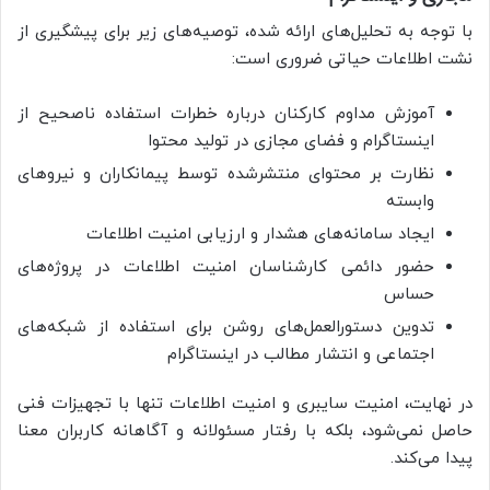
با توجه به تحلیل‌های ارائه شده، توصیه‌های زیر برای پیشگیری از
نشت اطلاعات حیاتی ضروری است:
آموزش مداوم کارکنان درباره خطرات استفاده ناصحیح از
اینستاگرام و فضای مجازی در تولید محتوا
نظارت بر محتوای منتشرشده توسط پیمانکاران و نیروهای
وابسته
ایجاد سامانه‌های هشدار و ارزیابی امنیت اطلاعات
حضور دائمی کارشناسان امنیت اطلاعات در پروژه‌های
حساس
تدوین دستورالعمل‌های روشن برای استفاده از شبکه‌های
اجتماعی و انتشار مطالب در اینستاگرام
در نهایت، امنیت سایبری و امنیت اطلاعات تنها با تجهیزات فنی
حاصل نمی‌شود، بلکه با رفتار مسئولانه و آگاهانه کاربران معنا
پیدا می‌کند.