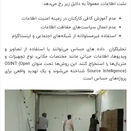
نشت اطلاعات معمولاً به دلایل زیر رخ می‌دهد::
عدم آموزش کافی کارکنان در زمینه امنیت اطلاعات
عدم اعمال سیاست‌های حفاظت اطلاعات
استفاده غیرمسئولانه از شبکه‌های اجتماعی و اینستاگرام
تحلیلگران داده های حساس می‌توانند با استفاده از تصاویر و
ویدیوها، اطلاعات حیاتی مانند مختصات مکانی، نوع تجهیزات و
متریال‌ها را استخراج کنند. این روش‌ها تحت عنوان OSINT (Open
Source Intelligence) شناخته می‌شوند و یک تهدید واقعی برای
پروژه‌های حساس است.