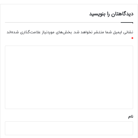
دیدگاهتان را بنویسید
نشانی ایمیل شما منتشر نخواهد شد.
بخش‌های موردنیاز علامت‌گذاری شده‌اند
*
د
ی
د
گ
ا
ه
*
نام