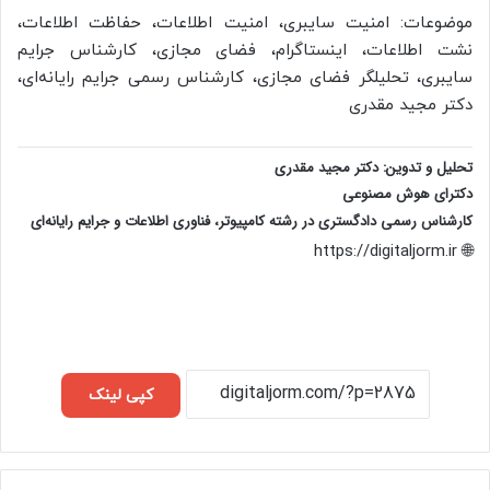
موضوعات: امنیت سایبری، امنیت اطلاعات، حفاظت اطلاعات،
نشت اطلاعات، اینستاگرام، فضای مجازی، کارشناس جرایم
سایبری، تحلیلگر فضای مجازی، کارشناس رسمی جرایم رایانه‌ای،
دکتر مجید مقدری
تحلیل و تدوین: دکتر مجید مقدری
دکترای هوش مصنوعی
کارشناس رسمی دادگستری در رشته کامپیوتر، فناوری اطلاعات و جرایم رایانه‌ای
🌐 https://digitaljorm.ir
کپی لینک