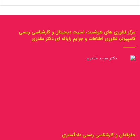
مرکز فناوری های هوشمند، امنیت دیجیتال و کارشناسی رسمی
کامپیوتر، فناوری اطلاعات و جرایم رایانه ای دکتر مقدری
حقوقدان و کارشناسی رسمی دادگستری