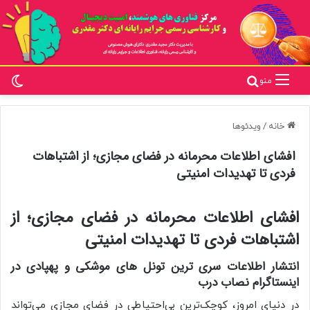
تغ
جستجو برای
منو
خانه
/
ویدئوها
افشای اطلاعات محرمانه در فضای مجازی؛ از اشتباهات
فردی تا تهدیدات امنیتی
افشای اطلاعات محرمانه در فضای مجازی؛ از
اشتباهات فردی تا تهدیدات امنیتی
انتشار اطلاعات سری ترین تونل های موشکی و پهپادی در
اینستاگرام نصاب درب
در دنیای امروز، کوچک‌ترین بی‌احتیاطی در فضای مجازی می‌تواند