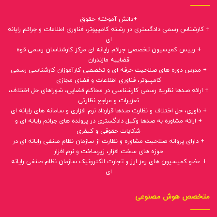
+دانش آموخته حقوق
+ کارشناس رسمی دادگستری در رشته کامپیوتر، فناوری اطلاعات و جرائم رایانه
ای
+ رییس کمیسیون تخصصی جرائم رایانه ای مرکز کارشناسان رسمی قوه
قضاییه مازندران
+ مدرس دوره های صلاحیت حرفه ای و تخصصی کارآموزان کارشناسی رسمی
کامپیوتر، فناوری اطلاعات و فضای مجازی
+ ارائه صدها نظریه رسمی کارشناسی در محاکم قضایی، شوراهای حل اختلاف،
تعزیرات و مراجع نظارتی
+ داوری، حل اختلاف و نظارت صدها قرارداد نرم افزاری و سامانه های رایانه ای
+ ارائه مشاوره به صدها وکیل دادگستری در پرونده های جرائم رایانه ای و
شکایات حقوقی و کیفری
+ دارای پروانه صلاحیت مشاوره و نظارت از سازمان نظام صنفی رایانه ای در
حوزه های سخت افزار، زیرساخت و نرم افزار
+ عضو کمیسیون های رمز ارز و تجارت الکترونیک سازمان نظام صنفی رایانه
ای
متخصص هوش مصنوعی