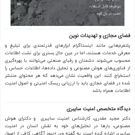
فضای مجازی و تهدیدات نوین
پلتفرم‌هایی مانند اینستاگرام ابزارهای قدرتمندی برای تبلیغ و
معرفی خدمات هستند، اما در عین حال بستری برای نشت اطلاعات
محسوب می‌شوند. دشمنان و رقبای صنعتی می‌توانند با بهره‌گیری
از فناوری‌های هوش مصنوعی و تحلیل داده‌ها، اطلاعات حساس را
استخراج کنند. این واقعیت نشان می‌دهد که هر محتوای منتشر
شده در فضای مجازی باید با ارزیابی ریسک امنیتی و اصول امنیت
اطلاعات همراه باشد.
دیدگاه متخصص امنیت سایبری
دکتر مجید مقدری، کارشناس امنیت سایبری و دکترای هوش
مصنوعی، بارها در تحلیل‌های خود به نقش انسان در امنیت
سایبری اشاره کرده است. به گفته وی: «نبود آگاهی کافی از اصول