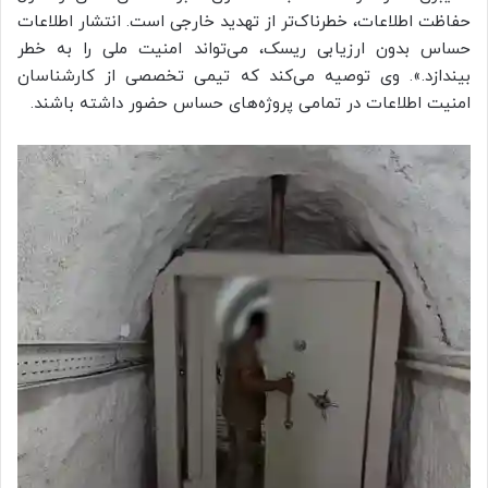
حفاظت اطلاعات، خطرناک‌تر از تهدید خارجی است. انتشار اطلاعات
حساس بدون ارزیابی ریسک، می‌تواند امنیت ملی را به خطر
بیندازد.». وی توصیه می‌کند که تیمی تخصصی از کارشناسان
امنیت اطلاعات در تمامی پروژه‌های حساس حضور داشته باشند.