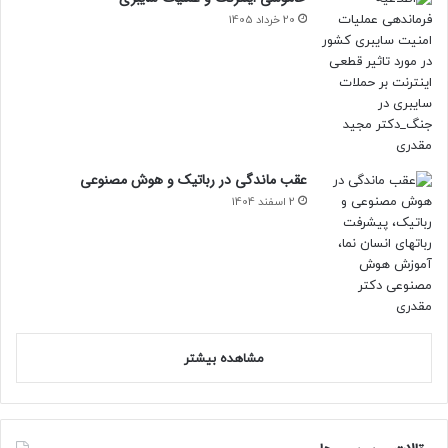
20 خرداد 1405
عقب ماندگی در رباتیک و هوش مصنوعی
2 اسفند 1404
مشاهده بیشتر