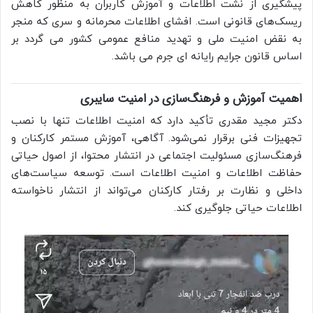
پیشگیری از نشت اطلاعات و آموزش کاربران به منظور کاهش
ریسک‌های قانونی است. افشای اطلاعات محرمانه و سری که منجر
به نقض امنیت ملی و تهدید منافع عمومی کشور می گردد بر
اساس قانون جرایم رایانه ای جرم می باشد.
اهمیت آموزش و فرهنگ‌سازی در امنیت سایبری
دکتر مجید مقدری تأکید دارد که امنیت اطلاعات تنها با نصب
تجهیزات فنی برقرار نمی‌شود. آگاهی، آموزش مستمر کارکنان و
فرهنگ‌سازی مسئولیت اجتماعی در انتشار محتوا، از اصول حیاتی
حفاظت اطلاعات و امنیت اطلاعات است. توسعه سیاست‌های
داخلی و نظارت بر رفتار کارکنان می‌تواند از انتشار ناخواسته
اطلاعات حیاتی جلوگیری کند.