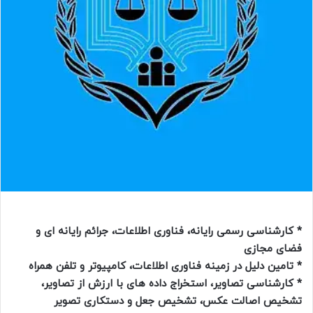
* کارشناسی رسمی رایانه، فناوری اطلاعات، جرائم رایانه ای و
فضای مجازی
* تامین دلیل در زمینه فناوری اطلاعات، کامپیوتر و تلفن همراه
* کارشناسی تصاویر، استخراج داده های با ارزش از تصاویر،
تشخیص اصالت عکس، تشخیص جعل و دستکاری تصویر