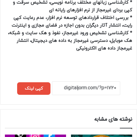
* کارشناسی زبانهای مختلف برنامه نویسی، تشخیص سرقت و
کپی بردای غیرمجاز از نرم افزارهای رایانه ای
* بررسی اختلاف قراردادهای توسعه نرم افزار، عدم رعایت کپی
رایت، انتشار آثار دیگران بدون اجازه در فضای مجازی و اینترنت
* کارشناسی تشخیص ورود غیرمجاز، نفوذ و هک سایت و شبکه،
هک موبایل، دسترسی غیرمجاز به داده های دیجیتال، انتشار
غیرمجاز داده های الکترونیکی
کپی لینک
نوشته های مشابه