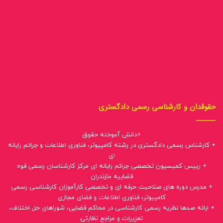
حقوقدان و کارشناسی رسمی دادگستری
+دانش آموخته حقوق
+ کارشناس رسمی دادگستری در رشته کامپیوتر، فناوری اطلاعات و جرائم رایانه
ای
+ رییس کمیسیون تخصصی جرائم رایانه ای مرکز کارشناسان رسمی قوه
قضاییه مازندران
+ مدرس دوره های صلاحیت حرفه ای و تخصصی کارآموزان کارشناسی رسمی
کامپیوتر، فناوری اطلاعات و فضای مجازی
+ ارائه صدها نظریه رسمی کارشناسی در محاکم قضایی، شوراهای حل اختلاف،
تعزیرات و مراجع نظارتی