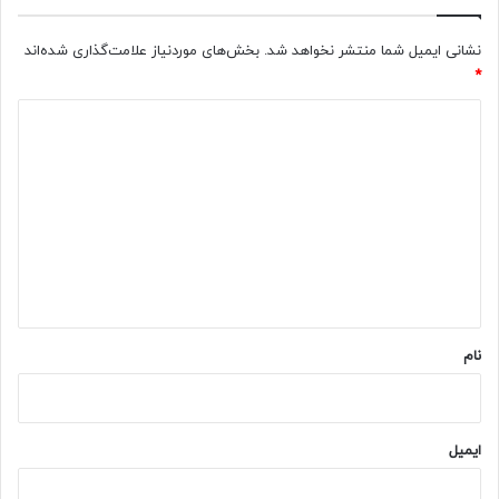
نشانی ایمیل شما منتشر نخواهد شد.
بخش‌های موردنیاز علامت‌گذاری شده‌اند
*
د
ی
د
گ
ا
ه
*
نام
ایمیل