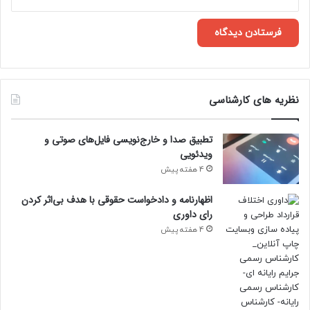
نظریه های کارشناسی
تطبیق صدا و خارج‌نویسی فایل‌های صوتی و
ویدئویی
4 هفته پیش
اظهارنامه و دادخواست حقوقی با هدف بی‌اثر کردن
رای داوری
4 هفته پیش