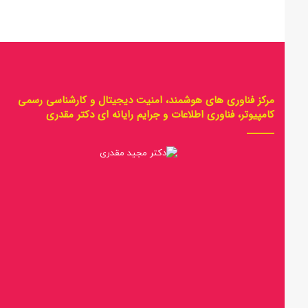
مرکز فناوری های هوشمند، امنیت دیجیتال و کارشناسی رسمی
کامپیوتر، فناوری اطلاعات و جرایم رایانه ای دکتر مقدری