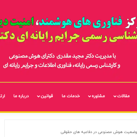
مقالات
مشاوره
خدمات ما
قوانین
درباره ما
ارتب
 وضعیت هوش مصنوعی در دفاعیه های حقوقی