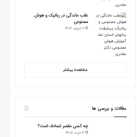
عقب ماندگی در رباتیک و هوش
مصنوعی
2 اسفند 1404
مشاهده بیشتر
مقالات و بررسی ها
چه کسی مقصر تصادف است؟
3 خرداد 1405