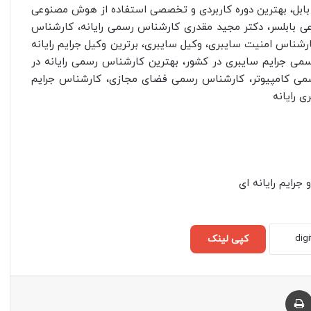
ابل، بهترین دوره کاربردی و تخصصی استفاده از هوش مصنوعی
عی بابلسر، دکتر مجید مقدری کارشناس رسمی رایانه، کارشناس
شناس امنیت سایبری، وکیل سایبری، برترین وکیل جرایم رایانه
می جرایم سایبری در کشور، بهترین کارشناس رسمی رایانه در
س رسمی کامپیوتر، کارشناس رسمی فضای مجازی، کارشناس جرایم
 رایانه
رایم رایانه ای
کپی لینک
چاپ