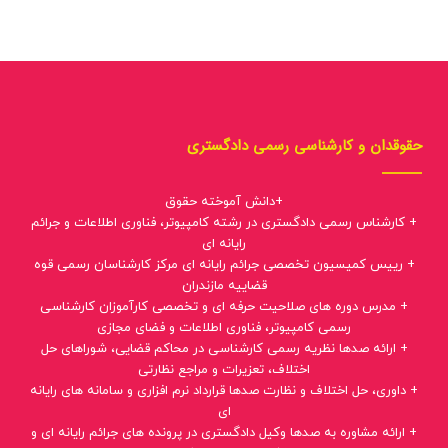
حقوقدان و کارشناسی رسمی دادگستری
+دانش آموخته حقوق
+ کارشناس رسمی دادگستری در رشته کامپیوتر، فناوری اطلاعات و جرائم
رایانه ای
+ رییس کمیسیون تخصصی جرائم رایانه ای مرکز کارشناسان رسمی قوه
قضاییه مازندران
+ مدرس دوره های صلاحیت حرفه ای و تخصصی کارآموزان کارشناسی
رسمی کامپیوتر، فناوری اطلاعات و فضای مجازی
+ ارائه صدها نظریه رسمی کارشناسی در محاکم قضایی، شوراهای حل
اختلاف، تعزیرات و مراجع نظارتی
+ داوری، حل اختلاف و نظارت صدها قرارداد نرم افزاری و سامانه های رایانه
ای
+ ارائه مشاوره به صدها وکیل دادگستری در پرونده های جرائم رایانه ای و