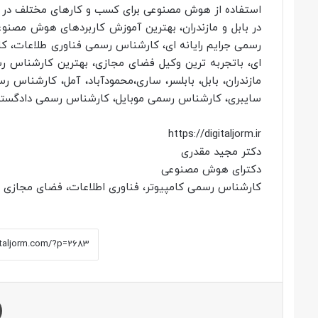
استفاده از هوش مصنوعی برای کسب و کارهای مختلف در ب
در بابل و مازندران، بهترین آموزش کاربردهای هوش مصنو
رسمی جرایم رایانه ای، کارشناس رسمی فناوری طلاعات، کار
ای، باتجربه ترین وکیل فضای مجازی، بهترین کارشناس رس
مازندران، بابل، بابلسر، ساری،محمودآباد، آمل، کارشنا
سایبری، کارشناس رسمی موبایل، کارشناس رسمی دادگستری
https://digitaljorm.ir
دکتر مجید مقدری
دکترای هوش مصنوعی
کارشناس رسمی کامپیوتر، فناوری اطلاعات، فضای مجازی و ج