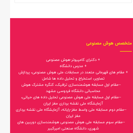
متخصص هوش مصنوعی
+ دکترای کامپیوتر-هوش مصنوعی
+ مدرس دانشگاه
+ مقام های قهرمانی متعدد در مسابقات ملی هوش مصنوعی، پردازش
تصاویر، استخراج و تحلیل داده ها شامل:
--مقام اول مسابقه هوشمندسازی ترافیک، کنگره مشترک هوش
محاسباتی دانشگاه فردوسی مشهد
--مقام اول مسابقه ملی هوش مصنوعی تحلیل داده های حیاتی،
آزمایشگاه ملی نقشه برداری مغز ایران
--مقام دوم مسابقه ملی واسط مغز-رایانه، آزمایشگاه ملی نقشه برداری
مغز ایران
--مقام سوم مسابقه ملی هوش مصنوعی هوشمندسازی دوربین های
شهری، دانشگاه صنعتی امیرکبیر