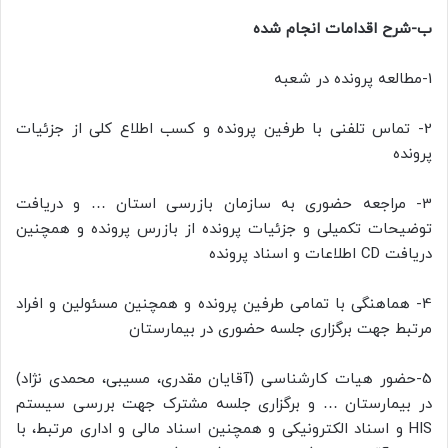
ب-شرح اقدامات انجام شده
1-مطالعه پرونده در شعبه
2- تماس تلفنی با طرفین پرونده و کسب اطلاع کلی از جزئیات
پرونده
3- مراجعه حضوری به سازمان بازرسی استان … و دریافت
توضیحات تکمیلی و جزئیات پرونده از بازرس پرونده و همچنین
دریافت CD اطلاعات و اسناد پرونده
4- هماهنگی با تمامی طرفین پرونده و همچنین مسئولین و افراد
مرتبط جهت برگزاری جلسه حضوری در بیمارستان
5-حضور هیات کارشناسی (آقایان مقدری، مسیبی، محمدی نژاد)
در بیمارستان … و برگزاری جلسه مشترک جهت بررسی سیستم
HIS و اسناد الکترونیکی و همچنین اسناد مالی و اداری مرتبط، با