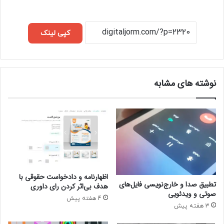
کپی لینک
نوشته های مشابه
اظهارنامه و دادخواست حقوقی با
تطبیق صدا و خارج‌نویسی فایل‌های
هدف بی‌اثر کردن رای داوری
صوتی و ویدئویی
4 هفته پیش
3 هفته پیش