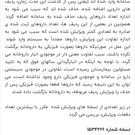
سامانه وارد شده اند (یعنی پس از گذشت این مدت زمان، ردیف
های دارویی اضافه شده، حذف شده اند که سبب می شود به
اندازه تعداد داروهای ردیف حذف شده به سامانه اضافه گردد.
همچنین در بعضی از این ردیف ها، تعداد داروهای ثبت شده ی
صادره به تعدادی کمتر ویرایش شده است که سبب می شود به
اندازه تفاوت این ویرایش، داروها مجدداً به سیستم وارد شوند.
این عمل در صورتیکه داروها بصورت فیزیکی به داروخانه برگشت
نکرده باشند، سبب تفاوت معنی دار در موجودی انبار داروخانه می
گردد. با توجه به اینکه در انبارگردانی سالهای فوق که به تایید
مسئولین بیمارستان رسیده است، تفاوتی در موجودی سیستمی
دارو در سامانه و موجودی فیزیکی دارو وجود نداشته است، می
توان به این نتیجه رسید که داروها قطعا بصورت فیزیکی پس از
حذف یا ویرایش ردیف مربوطه، به داروخانه بازگشت داده شدند.
در زیر تعدادی از نسخه های ویرایش شده مکرر با بیشترین تعداد
دفعات ویرایش، بررسی می گردد:
نسخه شماره 1534266