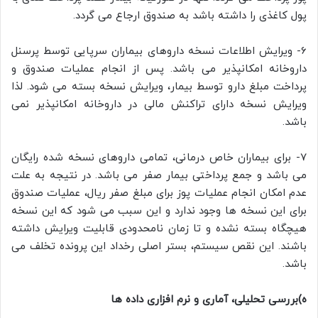
پول کاغذی را داشته باشد به صندوق ارجاع می گردد.
6- ویرایش اطلاعات نسخه داروهای بیماران سرپایی توسط پرسنل
داروخانه امکانپذیر می باشد. پس از انجام عملیات صندوق و
پرداخت مبلغ دارو توسط بیمار، ویرایش نسخه بسته می شود. لذا
ویرایش نسخه دارای تراکنش مالی در داروخانه امکانپذیر نمی
باشد.
7- برای بیماران خاص درمانی، تمامی داروهای نسخه شده رایگان
می باشد و جمع پرداختی بیمار صفر می باشد. در نتیجه به علت
عدم امکان انجام عملیات پوز برای مبلغ صفر ریال، عملیات صندوق
برای این نسخه ها وجود ندارد و این سبب می شود که این نسخه
هیچگاه بسته نشده و تا زمان نامحدودی قابلیت ویرایش داشته
باشند. این نقص سیستم، بستر اصلی رخداد این پرونده تخلف می
باشد.
ه)بررسی تحلیلی، آماری و نرم افزاری داده ها