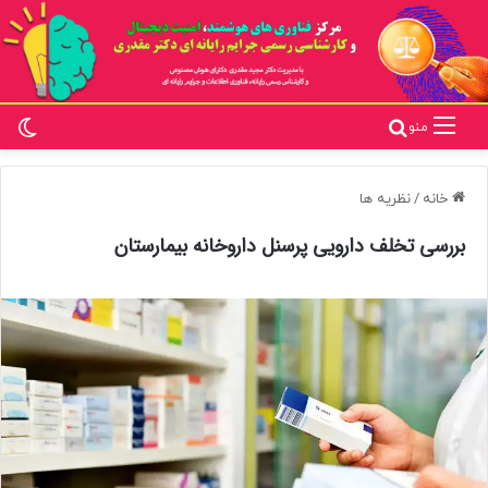
تغ
جستجو برای
منو
خانه
/
نظریه ها
بررسی تخلف دارویی پرسنل داروخانه بیمارستان