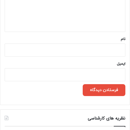
گ
ا
ه
*
نام
ایمیل
نظریه های کارشناسی