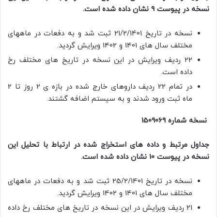
نسخه در پیوست 9 نشان داده شده است.
نسخه در تاریخ 21/2/1401 ثبت شد و به دفعات در ماههای
مختلف سال های 1401 و 1402 ویرایش گردید.
22 ردیف ویرایش در این نسخه در تاریخ های مختلف رخ
داده است.
در تمام 22 ردیف داروهای خارج شده در بازه ی 2 روز تا 2
ماه ثبت ورود شدند و به سیستم اضافه گشتند.
نسخه شماره 1509069
جداول مرتبط و داده های استخراج شده در ارتباط با تحلیل این
نسخه در پیوست 10 نشان داده شده است.
نسخه در تاریخ 25/2/1401 ثبت شد و به دفعات در ماههای
مختلف سال های 1401 و 1402 ویرایش گردید.
21 ردیف ویرایش در این نسخه در تاریخ های مختلف رخ داده