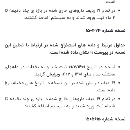
است.
در تمام 21 ردیف داروهای خارج شده در بازه ی چند دقیقه تا
2 ماه ثبت ورود شدند و به سیستم اضافه گشتند.
نسخه شماره 1501224
جداول مرتبط و داده های استخراج شده در ارتباط با تحلیل این
نسخه در پیوست 11 نشان داده شده است.
نسخه در تاریخ 01/2/1401 ثبت شد و به دفعات در ماههای
مختلف سال های 1401 و 1402 ویرایش گردید.
19 ردیف ویرایش شده در این نسخه در تاریخ های مختلف رخ
داده است.
در تمام 19 ردیف داروهای خارج شده در بازه ی چند دقیقه تا
5 ماه ثبت ورود شدند و به سیستم اضافه گشتند.
نسخه شماره 1505615