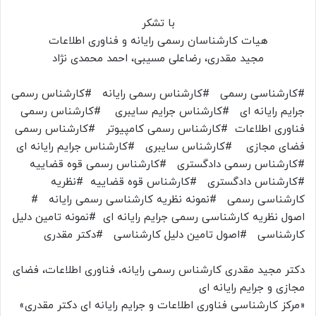
با تشکر
هیات کارشناسان رسمی رایانه و فناوری اطلاعات
مجید مقدری، رضاعلی مسیبی، احمد محمدی نژاد
#کارشناسی رسمی #کارشناس رسمی رایانه #کارشناس رسمی
جرایم رایانه ای #کارشناس جرایم سایبری #کارشناس رسمی
فناوری اطلاعات #کارشناس رسمی کامپیوتر #کارشناس رسمی
فضای مجازی #کارشناس سایبری #کارشناس جرایم رایانه ای
#کارشناس رسمی دادگستری #کارشناس رسمی قوه قضاییه
#کارشناس دادگستری #کارشناس قوه قضاییه #نظریه
کارشناسی رسمی #نمونه نظریه کارشناسی رسمی رایانه #
اصول نظریه کارشناسی رسمی جرایم رایانه ای #نمونه تامین دلیل
کارشناسی #اصول تامین دلیل کارشناسی #دکتر مقدری
دکتر مجید مقدری کارشناس رسمی رایانه، فناوری اطلاعات، فضای
مجازی و جرایم رایانه ای
«مرکز کارشناسی فناوری اطلاعات و جرایم رایانه ای دکتر مقدری»