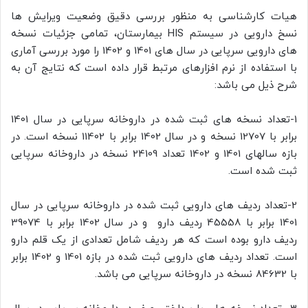
هیات کارشناسی به منظور بررسی دقیق وضعیت ویرایش ها
نسخ دارویی در سیستم HIS بیمارستان، تمامی جزئیات نسخه
های دارویی سرپایی در سال های 1401 و 1402 را مورد بررسی آماری
با استفاده از نرم افزارهای مرتبط قرار داده است که نتایج آن به
شرح ذیل می باشد:
1-تعداد نسخه های ثبت شده در داروخانه سرپایی در سال 1401
برابر با 12707 نسخه و در سال 1402 برابر با 11402 نسخه است. در
بازه سالهای 1401 و 1402 تعداد 24109 نسخه در داروخانه سرپایی
ثبت شده است.
2-تعداد ردیف های دارویی ثبت شده در داروخانه سرپایی در سال
1401 برابر با 45558 ردیف دارو و در سال 1402 برابر با 39074
ردیف دارو بوده است که هر ردیف شامل تعدادی از یک قلم دارو
است. تعداد ردیف های دارویی ثبت شده در بازه 1401 و 1402 برابر
با 84632 نسخه در داروخانه سرپایی می باشد.