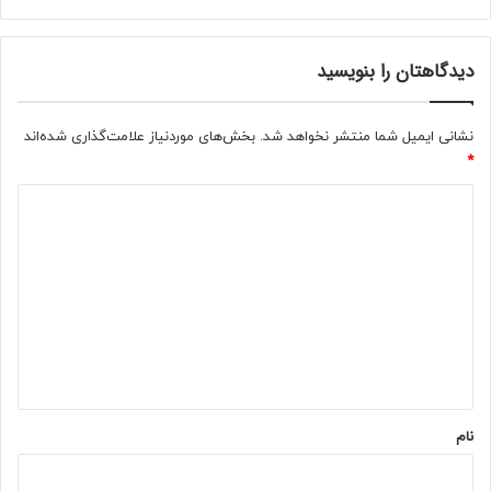
دیدگاهتان را بنویسید
نشانی ایمیل شما منتشر نخواهد شد.
بخش‌های موردنیاز علامت‌گذاری شده‌اند
*
د
ی
د
گ
ا
ه
*
نام