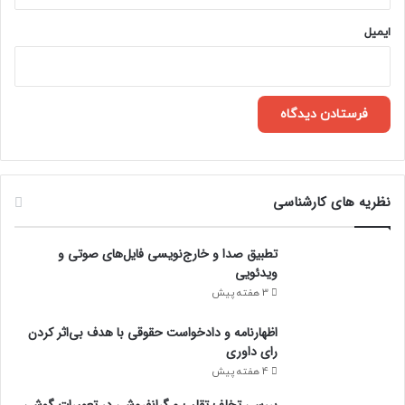
ایمیل
نظریه های کارشناسی
تطبیق صدا و خارج‌نویسی فایل‌های صوتی و
ویدئویی
3 هفته پیش
اظهارنامه و دادخواست حقوقی با هدف بی‌اثر کردن
رای داوری
4 هفته پیش
بررسی تخلف تقلب و گرانفروشی در تعمیرات گوشی