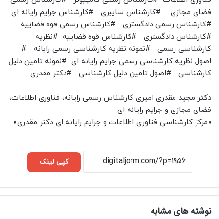
فناوری اطلاعات #کارشناس رسمی کامپیوتر #کارشناس رسمی
فضای مجازی #کارشناس سایبری #کارشناس جرایم رایانه ای
#کارشناس رسمی دادگستری #کارشناس رسمی قوه قضاییه
#کارشناس دادگستری #کارشناس قوه قضاییه #نظریه
کارشناسی رسمی #نمونه نظریه کارشناسی رسمی رایانه #
اصول نظریه کارشناسی رسمی جرایم رایانه ای #نمونه تامین دلیل
کارشناسی #اصول تامین دلیل کارشناسی #دکتر مقدری
دکتر مجید مقدری امیری کارشناس رسمی رایانه، فناوری اطلاعات،
فضای مجازی و جرایم رایانه ای
«مرکز کارشناسی فناوری اطلاعات و جرایم رایانه ای دکتر مقدری»
کپی لینک
نوشته های مشابه