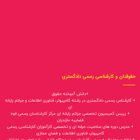
حقوقدان و کارشناسی رسمی دادگستری
+دانش آموخته حقوق
+ کارشناس رسمی دادگستری در رشته کامپیوتر، فناوری اطلاعات و جرائم رایانه
ای
+ رییس کمیسیون تخصصی جرائم رایانه ای مرکز کارشناسان رسمی قوه
قضاییه مازندران
+ مدرس دوره های صلاحیت حرفه ای و تخصصی کارآموزان کارشناسی رسمی
کامپیوتر، فناوری اطلاعات و فضای مجازی
+ ارائه صدها نظریه رسمی کارشناسی در محاکم قضایی، شوراهای حل اختلاف،