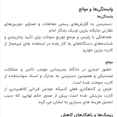
وابستگی‌ها و موانع
وابستگی‌ها:
-دسترسی به گزارش‌های رسمی معاملات و تصاویر دوربین‌های
نظارتی جایگاه بنزین نزدیک یادگار امام.
-هماهنگی با پلیس و مرجع توزیع سوخت برای تأیید زمان‌بندی و
شناسه‌های دستگاه‌های به کار رفته در استفاده های غیرمجاز از
کارت بنزین خودرو.
موانع:
-حضور اجباری در دادگاه بندرعباس موجب تأخیر و مشکلات
لجستیکی و همچنین دسترسی به مدارک و اسناد سواستفاده از
کارت سوخت شده است.
-فرض بر گناهکاری فعلی کسیکه خودش قربانی کلاهبرداری از
کارت بنزینش شده است پیش از صدور حکم نهایی، که سبب
تحمیل هزینه های بسیاری به ایشان می گردد.
ریسک‌ها و راهکارهای کاهش