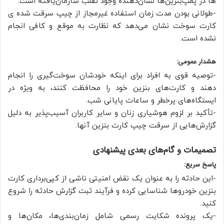
ها در پمپ‌بنزین‌ها نشان‌دهنده وجود تقلب سازمان‌یافته است.
-طولانی بودن مدت زمان استفاده غیرمجاز از چیپ سرقت شده ی
کارت سوخت نشان می‌دهد که نظارت به موقع و کافی انجام
نشده است.
هشدار عمومی:
-توصیه قوی به افراد برای اینکه خودشان سوخت‌گیری را انجام
دهند و کارت‌های بنزین خود را محافظت کنند، به ویژه در
ایستگاه‌های پرخطر و ساعات پایانی شب.
-تأکید بر لزوم هوشیاری زنان و سایر کاربران آسیب‌پذیر به دلیل
گزارش‌هایی از سرقت چیپ کارت بنزین آنها.
تصمیمات و گام‌های بعدی پیشنهادی
پاسخ سریع:
-این حادثه را به عنوان یک نقض امنیتی ناشی از کپی‌برداری کارت
بنزین خودروها شناسایی کرده و فرآیند ثبت گزارش حادثه را شروع
کنید.
-یک پرونده شکایت رسمی شامل زمان‌بندی‌ها، مکان‌ها و