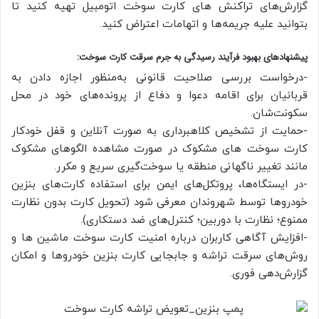
گزارش‌های تراکنش های کارت سوخت اتومبیل تهیه کنید تا
بتوانید علیه جریمه‌ها و اتهامات اعتراض کنید.
پیشنهادهای بهبود فرآیند رسیدگی به جرم سرقت کارت سوخت:
-درخواست بررسی صلاحیت قانونی به‌منظور اجازه دادن به
قربانیان برای اقامه دعوا و دفاع از پرونده‌های خود در محل
سکونت‌شان.
-حمایت از تشخیص کلاهبرداری به صورت آنلاین و قفل خودکار
کارت سوخت های مشکوک در صورت مشاهده الگوهای مشکوک
مانند تغییر ناگهانی منطقه یا سوخت‌گیری سریع و مکرر.
-در ایستگاه‌ها، پروتکل‌های ایمن برای استفاده کارت‌های بنزین
خودروها توسط شهروندان معرفی شود (تحویل کارت بدون نظارت
ممنوع؛ نظارت با دوربین؛ کنترل‌های ضد دستکاری).
-افزایش آگاهی کاربران درباره امنیت کارت سوخت ماشین ها و
روش‌های سرقت تراشه و جابجایی کارت بنزین خودروها و امکان
گزارش‌دهی فوری.