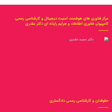
مرکز فناوری های هوشمند، امنیت دیجیتال و کارشناسی رسمی
کامپیوتر، فناوری اطلاعات و جرایم رایانه ای دکتر مقدری
حقوقدان و کارشناسی رسمی دادگستری