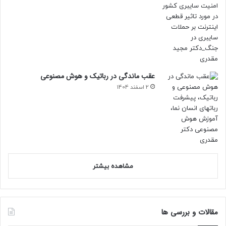
عقب ماندگی در رباتیک و هوش مصنوعی
2 اسفند 1404
مشاهده بیشتر
مقالات و بررسی ها