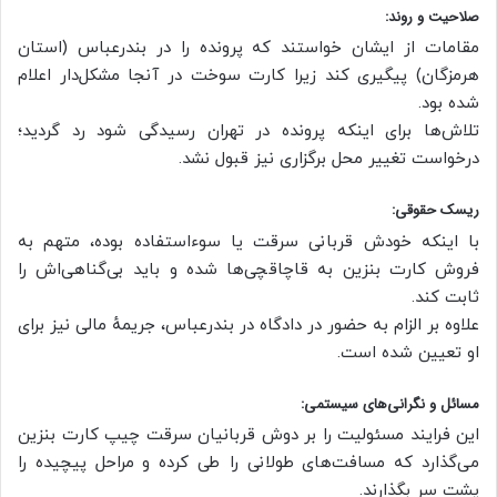
صلاحیت و روند:
مقامات از ایشان خواستند که پرونده را در بندرعباس (استان
هرمزگان) پیگیری کند زیرا کارت سوخت در آنجا مشکل‌دار اعلام
شده بود.
تلاش‌ها برای اینکه پرونده در تهران رسیدگی شود رد گردید؛
درخواست تغییر محل برگزاری نیز قبول نشد.
ریسک حقوقی:
با اینکه خودش قربانی سرقت یا سوءاستفاده بوده، متهم به
فروش کارت بنزین به قاچاقچی‌ها شده و باید بی‌گناهی‌اش را
ثابت کند.
علاوه بر الزام به حضور در دادگاه در بندرعباس، جریمهٔ مالی نیز برای
او تعیین شده است.
مسائل و نگرانی‌های سیستمی:
این فرایند مسئولیت را بر دوش قربانیان سرقت چیپ کارت بنزین
می‌گذارد که مسافت‌های طولانی را طی کرده و مراحل پیچیده را
پشت سر بگذارند.