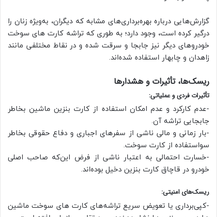
گزارش‌هایی درباره بهره‌برداری‌های مشابه که دیگران، به‌ویژه زنان را
درگیر کرده است، وجود دارد؛ به طوری که تراشه کارت های سوخت
خودروهای دیگر نیز جابجا و سرقت شده و در نقاط مختلفی مانند
زاهدان و چابهار استفاده شده‌اند.
ریسک‌ها، تأثیرات و هشدارها
تأثیرات فردی و عملیاتی:
-عدم کارکرد و عدم امکان استفاده از کارت بنزین ماشین بخاطر
جابجایی تراشه آن.
-بار زمانی و مالی ناشی از سفرهای اجباری و دفاع حقوقی بخاطر
سواستفاده از کارت سوخت.
-خسارت احتمالی به اعتبار ناشی از فرض این‌که صاحب اصلی
خودرو در قاچاق کارت بنزین دخیل بوده‌اند.
ریسک‌های امنیتی:
-کپی‌برداری یا تعویض سریع تراشه‌های کارت های سوخت ماشین