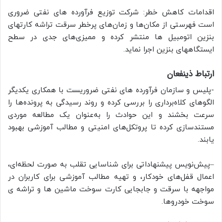
اقدامات کاهش خطر: شرکت توزیع فرآورده های نفتی ضروری
است فهرستی از مکان‌ها و زمان‌های پرخطر سرقت تراشه کارتهای
بنزین اتومبیل ها منتشر کرده و ممیزی‌های جدی در سطح
ایستگاههای بنزین اجرا نماید.
ارتباط ذینفعان
-پلیس و سازمان فرآورده های نفتی ضروریست با همکاری یکدیگر
الگوهای کلاه‌برداری را بررسی کرده و روند رسیدگی به پرونده‌ها را
سرعت بخشند و این حوادث را به‌عنوان یک مطالعه موردی
مستندسازی کرده تا پروتکل‌های امنیتی و مطالب آموزشی بهبود
یابند.
–پیش‌نویس پیشنهاداتی برای شناسایی تقلب به صورت لحظه‌ای،
اعمال قفل‌های خودکار، و تهیه مطالب آموزشی برای کاربران در
مواجهه با سرقت و جابجایی کارت سوخت ماشین ها و تراشه ی
سوخت خودروها.