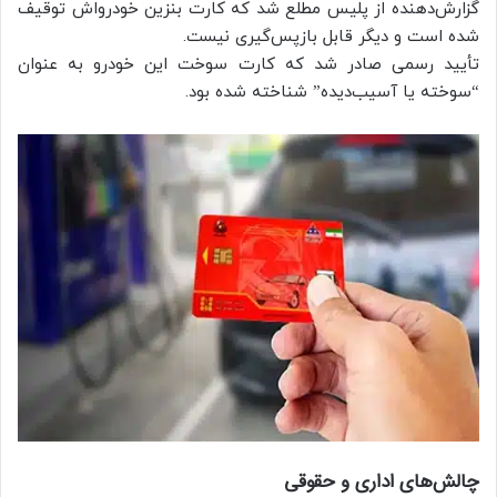
گزارش‌دهنده از پلیس مطلع شد که کارت بنزین خودرواش توقیف
شده است و دیگر قابل بازپس‌گیری نیست.
تأیید رسمی صادر شد که کارت سوخت این خودرو به عنوان
“سوخته یا آسیب‌دیده” شناخته شده بود.
چالش‌های اداری و حقوقی