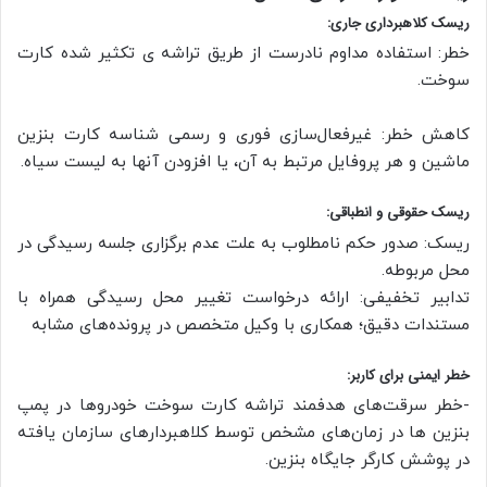
ریسک کلاهبرداری جاری:
خطر: استفاده مداوم نادرست از طریق تراشه ی تکثیر شده کارت
سوخت.
کاهش خطر: غیرفعال‌سازی فوری و رسمی شناسه کارت بنزین
ماشین و هر پروفایل مرتبط به آن، یا افزودن آنها به لیست سیاه.
ریسک حقوقی و انطباقی:
ریسک: صدور حکم نامطلوب به علت عدم برگزاری جلسه رسیدگی در
محل مربوطه.
تدابیر تخفیفی: ارائه درخواست تغییر محل رسیدگی همراه با
مستندات دقیق؛ همکاری با وکیل متخصص در پرونده‌های مشابه
خطر ایمنی برای کاربر:
-خطر سرقت‌های هدفمند تراشه کارت سوخت خودروها در پمپ
بنزین ها در زمان‌های مشخص توسط کلاهبردارهای سازمان یافته
در پوشش کارگر جایگاه بنزین.