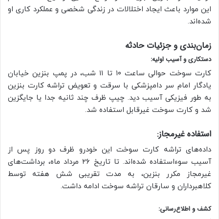
این موارد باعث ایجاد اختلالات در زندگی شخصی و عملکرد کاری او
شده‌اند.
زمان‌بندی و جزئیات حادثه
دستکاری و آسیب اولیه:
کارت سوخت حوالی ساعت ۱۰ تا ۱۱ شب، در پمپ بنزین خیابان
یادگار امام سر دامپزشکی با سرقت و تعویض تراشه کارت بنزین
به طور فیزیکی آسیب دید. چیپ ظرف چند ثانیه جدا یا جایگزین
شد و کارت سوخت غیرقابل استفاده شد.
استفاده غیرمجاز:
داده‌های تراشه کارت سوخت این خودرو ظرف دو روز پس از
آسیب سوءاستفاده شده‌اند. تا تاریخ ۲۶ مرداد ماه، برداشت‌های
غیرمجاز مکرر بنزین، به مدت تقریبی شش هفته توسط
کلاهبرداران و سارقان تراشه سوخت ادامه داشت.
کشف و اطلاع‌رسانی: