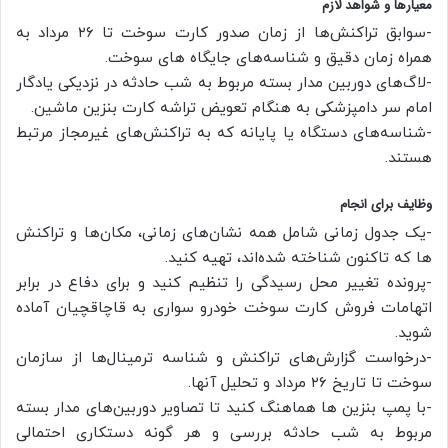
معیارها و شواهد لازم
-سوابق تراکنش‌ها از زمان صدور کارت سوخت تا ۲۶ مرداد به
همراه زمان دقیق و شناسه‌های جایگاه های سوخت.
-لاگ‌های دوربین مدار بسته مربوط به شب حادثه در نزدیکی یادگار
امام سر دامپزشکی به هنگام تعویض تراشه کارت بنزین ماشین.
-شناسه‌های دستگاه یا پایانه که به تراکنش‌های غیرمجاز مرتبط
هستند.
وظایف برای انجام
-یک جدول زمانی شامل همه نشان‌های زمانی، مکان‌ها و تراکنش
ها که تاکنون شناخته شده‌اند، تهیه کنید.
-پرونده تغییر محل رسیدگی را تنظیم کنید و برای دفاع در برابر
اتهامات فروش کارت سوخت خودرو سواری به قاچاقچیان آماده
شوید.
-درخواست گزارش‌های تراکنش و شناسه ترمینال‌ها از سازمان
سوخت تا تاریخ ۲۶ مرداد و تحلیل آنها.
-با پمپ بنزین ها هماهنگ کنید تا تصاویر دوربین‌های مدار بسته
مربوط به شب حادثه بررسی و هر گونه دستکاری احتمالی