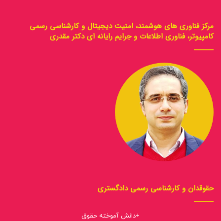
مرکز فناوری های هوشمند، امنیت دیجیتال و کارشناسی رسمی
کامپیوتر، فناوری اطلاعات و جرایم رایانه ای دکتر مقدری
حقوقدان و کارشناسی رسمی دادگستری
+دانش آموخته حقوق