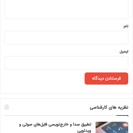
ه
*
نام
ایمیل
نظریه های کارشناسی
تطبیق صدا و خارج‌نویسی فایل‌های صوتی و
ویدئویی