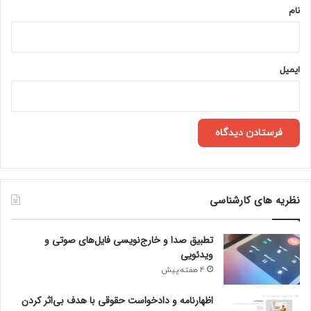
نام
ایمیل
نظریه های کارشناسی
تطبیق صدا و خارج‌نویسی فایل‌های صوتی و
ویدئویی
4 هفته پیش
اظهارنامه و دادخواست حقوقی با هدف بی‌اثر کردن