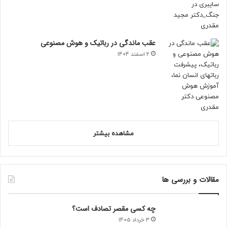
عقب ماندگی در رباتیک و هوش مصنوعی
2 اسفند 1404
مشاهده بیشتر
مقالات و بررسی ها
چه کسی مقصر تصادف است؟
3 خرداد 1405