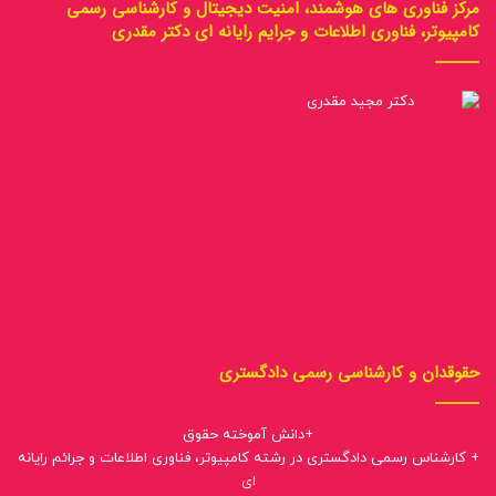
مرکز فناوری های هوشمند، امنیت دیجیتال و کارشناسی رسمی
کامپیوتر، فناوری اطلاعات و جرایم رایانه ای دکتر مقدری
حقوقدان و کارشناسی رسمی دادگستری
+دانش آموخته حقوق
+ کارشناس رسمی دادگستری در رشته کامپیوتر، فناوری اطلاعات و جرائم رایانه
ای