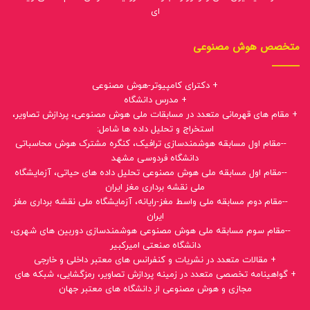
ای
متخصص هوش مصنوعی
+ دکترای کامپیوتر-هوش مصنوعی
+ مدرس دانشگاه
+ مقام های قهرمانی متعدد در مسابقات ملی هوش مصنوعی، پردازش تصاویر،
استخراج و تحلیل داده ها شامل:
--مقام اول مسابقه هوشمندسازی ترافیک، کنگره مشترک هوش محاسباتی
دانشگاه فردوسی مشهد
--مقام اول مسابقه ملی هوش مصنوعی تحلیل داده های حیاتی، آزمایشگاه
ملی نقشه برداری مغز ایران
--مقام دوم مسابقه ملی واسط مغز-رایانه، آزمایشگاه ملی نقشه برداری مغز
ایران
--مقام سوم مسابقه ملی هوش مصنوعی هوشمندسازی دوربین های شهری،
دانشگاه صنعتی امیرکبیر
+ مقالات متعدد در نشریات و کنفرانس های معتبر داخلی و خارجی
+ گواهینامه تخصصی متعدد در زمینه پردازش تصاویر، رمزگشایی، شبکه های
مجازی و هوش مصنوعی از دانشگاه های معتبر جهان