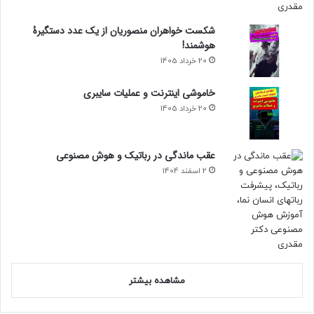
شکست خواهران منصوریان از یک عدد دستگیرۀ
هوشمند!
20 خرداد 1405
خاموشی اینترنت و عملیات سایبری
20 خرداد 1405
عقب ماندگی در رباتیک و هوش مصنوعی
2 اسفند 1404
مشاهده بیشتر