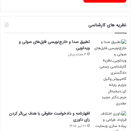
نظریه های کارشناسی
تطبیق صدا و خارج‌نویسی فایل‌های صوتی و
ویدئویی
4 هفته پیش
اظهارنامه و دادخواست حقوقی با هدف بی‌اثر کردن
رای داوری
20 تیر 1405