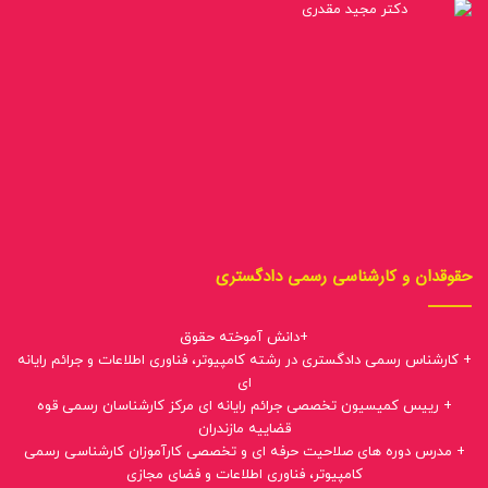
حقوقدان و کارشناسی رسمی دادگستری
+دانش آموخته حقوق
+ کارشناس رسمی دادگستری در رشته کامپیوتر، فناوری اطلاعات و جرائم رایانه
ای
+ رییس کمیسیون تخصصی جرائم رایانه ای مرکز کارشناسان رسمی قوه
قضاییه مازندران
+ مدرس دوره های صلاحیت حرفه ای و تخصصی کارآموزان کارشناسی رسمی
کامپیوتر، فناوری اطلاعات و فضای مجازی