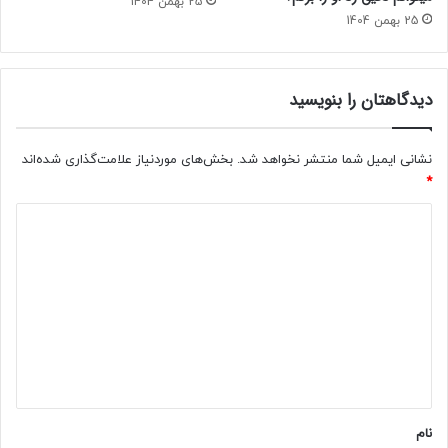
25 بهمن 1404
25 بهمن 1404
دیدگاهتان را بنویسید
نشانی ایمیل شما منتشر نخواهد شد.
بخش‌های موردنیاز علامت‌گذاری شده‌اند
*
د
ی
د
گ
ا
ه
*
نام