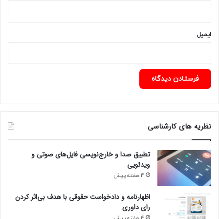
ایمیل
نظریه های کارشناسی
تطبیق صدا و خارج‌نویسی فایل‌های صوتی و
ویدئویی
4 هفته پیش
اظهارنامه و دادخواست حقوقی با هدف بی‌اثر کردن
رای داوری
4 هفته پیش