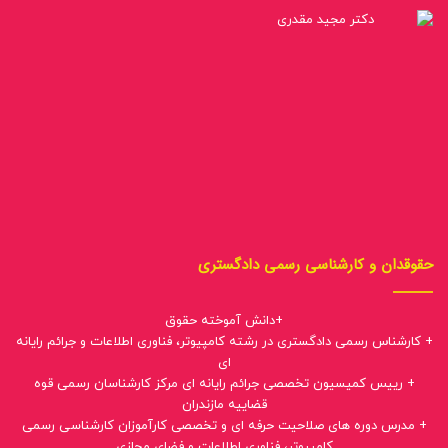
حقوقدان و کارشناسی رسمی دادگستری
+دانش آموخته حقوق
+ کارشناس رسمی دادگستری در رشته کامپیوتر، فناوری اطلاعات و جرائم رایانه
ای
+ رییس کمیسیون تخصصی جرائم رایانه ای مرکز کارشناسان رسمی قوه
قضاییه مازندران
+ مدرس دوره های صلاحیت حرفه ای و تخصصی کارآموزان کارشناسی رسمی
کامپیوتر، فناوری اطلاعات و فضای مجازی