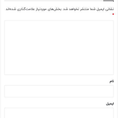
نشانی ایمیل شما منتشر نخواهد شد.
بخش‌های موردنیاز علامت‌گذاری شده‌اند
*
د
ی
د
گ
ا
ه
*
نام
ایمیل