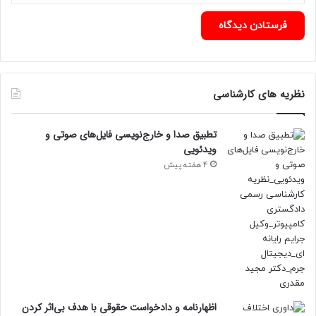
نظریه های کارشناسی
تطبیق صدا و خارج‌نویسی فایل‌های صوتی و
ویدئویی
4 هفته پیش
اظهارنامه و دادخواست حقوقی با هدف بی‌اثر کردن