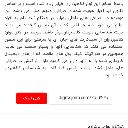
پاسخ: سلام. این نوع کلاهبرداری خیلی زیاد شده است و بر اساس
قانون فرد احراز هویت شده در صرافی، متهم اصلی می باشد. این
موضوع در صرافی های داخلی رمزارز در هنگام ثبت نام به افراد
اعلام می شود. شماره تلفنی که با آن تماس گرفتید می تواند
جهت شناسایی هویت کلاهبردار موثر باشد. هرچند در اکثر موارد
کلاهبرداران از سیمکارت های اجاره ای یا سرقتی برای این منظور
استفاده می کنند که شناسایی آنها را بسیار سخت می نماید.
همچنین در صورتیکه کیف پول های مقصد که ارزهای دیجیتال
خریداری شده را به آنها واریز می کردید دارای تراکنش در صرافی
های داخل کشور باشند پلیس فتا قادر به شناسایی کلاهبردار
خواهد بود.
کپی لینک
نوشته های مشابه