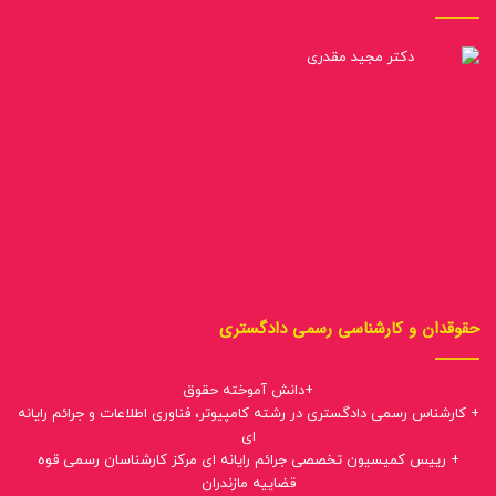
حقوقدان و کارشناسی رسمی دادگستری
+دانش آموخته حقوق
+ کارشناس رسمی دادگستری در رشته کامپیوتر، فناوری اطلاعات و جرائم رایانه
ای
+ رییس کمیسیون تخصصی جرائم رایانه ای مرکز کارشناسان رسمی قوه
قضاییه مازندران