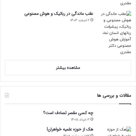
عقب ماندگی در رباتیک و هوش مصنوعی
2 اسفند 1404
مشاهده بیشتر
مقالات و بررسی ها
چه کسی مقصر تصادف است؟
3 خرداد 1405
هک از حوزه علمیه خواهران!