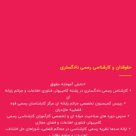
حقوقدان و کارشناسی رسمی دادگستری
+دانش آموخته حقوق
+ کارشناس رسمی دادگستری در رشته کامپیوتر، فناوری اطلاعات و جرائم رایانه
ای
+ رییس کمیسیون تخصصی جرائم رایانه ای مرکز کارشناسان رسمی قوه
قضاییه مازندران
+ مدرس دوره های صلاحیت حرفه ای و تخصصی کارآموزان کارشناسی رسمی
کامپیوتر، فناوری اطلاعات و فضای مجازی
+ ارائه صدها نظریه رسمی کارشناسی در محاکم قضایی، شوراهای حل اختلاف،
تعزیرات و مراجع نظارتی