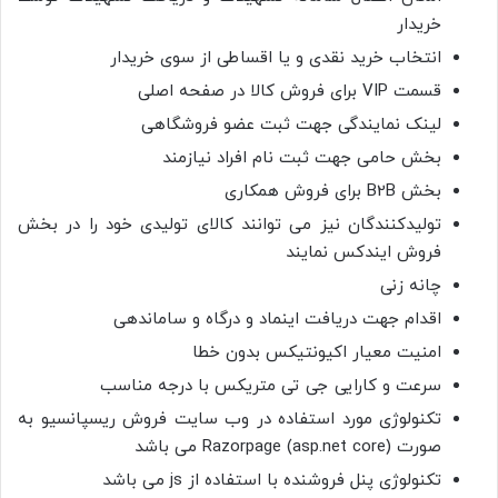
خریدار
انتخاب خرید نقدی و یا اقساطی از سوی خریدار
قسمت VIP برای فروش کالا در صفحه اصلی
لینک نمایندگی جهت ثبت عضو فروشگاهی
بخش حامی جهت ثبت نام افراد نیازمند
بخش B2B برای فروش همکاری
تولیدکنندگان نیز می توانند کالای تولیدی خود را در بخش
فروش ایندکس نمایند
چانه زنی
اقدام جهت دریافت اینماد و درگاه و ساماندهی
امنیت معیار اکیونتیکس بدون خطا
سرعت و کارایی جی تی متریکس با درجه مناسب
تکنولوژی مورد استفاده در وب سایت فروش ریسپانسیو به
صورت Razorpage (asp.net core) می باشد
تکنولوژی پنل فروشنده با استفاده از js می باشد