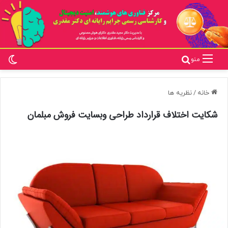
تغ
جستجو برای
منو
خانه
/
نظریه ها
شکایت اختلاف قرارداد طراحی وبسایت فروش مبلمان