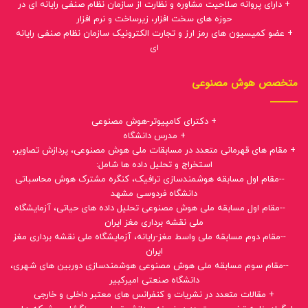
+ دارای پروانه صلاحیت مشاوره و نظارت از سازمان نظام صنفی رایانه ای در
حوزه های سخت افزار، زیرساخت و نرم افزار
+ عضو کمیسیون های رمز ارز و تجارت الکترونیک سازمان نظام صنفی رایانه
ای
متخصص هوش مصنوعی
+ دکترای کامپیوتر-هوش مصنوعی
+ مدرس دانشگاه
+ مقام های قهرمانی متعدد در مسابقات ملی هوش مصنوعی، پردازش تصاویر،
استخراج و تحلیل داده ها شامل:
--مقام اول مسابقه هوشمندسازی ترافیک، کنگره مشترک هوش محاسباتی
دانشگاه فردوسی مشهد
--مقام اول مسابقه ملی هوش مصنوعی تحلیل داده های حیاتی، آزمایشگاه
ملی نقشه برداری مغز ایران
--مقام دوم مسابقه ملی واسط مغز-رایانه، آزمایشگاه ملی نقشه برداری مغز
ایران
--مقام سوم مسابقه ملی هوش مصنوعی هوشمندسازی دوربین های شهری،
دانشگاه صنعتی امیرکبیر
+ مقالات متعدد در نشریات و کنفرانس های معتبر داخلی و خارجی