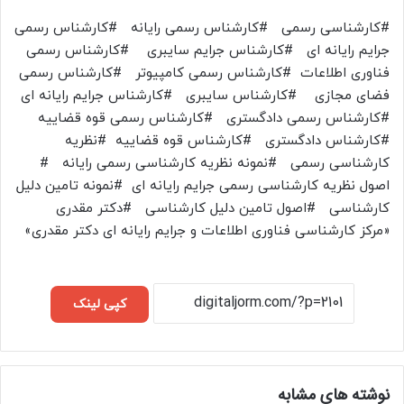
#کارشناسی رسمی #کارشناس رسمی رایانه #کارشناس رسمی
جرایم رایانه ای #کارشناس جرایم سایبری #کارشناس رسمی
فناوری اطلاعات #کارشناس رسمی کامپیوتر #کارشناس رسمی
فضای مجازی #کارشناس سایبری #کارشناس جرایم رایانه ای
#کارشناس رسمی دادگستری #کارشناس رسمی قوه قضاییه
#کارشناس دادگستری #کارشناس قوه قضاییه #نظریه
کارشناسی رسمی #نمونه نظریه کارشناسی رسمی رایانه #
اصول نظریه کارشناسی رسمی جرایم رایانه ای #نمونه تامین دلیل
کارشناسی #اصول تامین دلیل کارشناسی #دکتر مقدری
«مرکز کارشناسی فناوری اطلاعات و جرایم رایانه ای دکتر مقدری»
کپی لینک
نوشته های مشابه