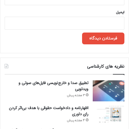
ایمیل
نظریه های کارشناسی
تطبیق صدا و خارج‌نویسی فایل‌های صوتی و
ویدئویی
3 هفته پیش
اظهارنامه و دادخواست حقوقی با هدف بی‌اثر کردن
رای داوری
4 هفته پیش