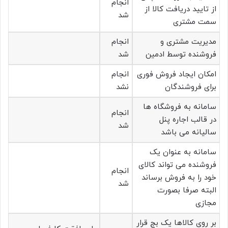
انجام
از تایید دریافت کالا از
شد
سمت مشتری
مدیریت مشتری و
انجام
فروشنده توسط ادمین
شد
امکان ایجاد فروش فوری
انجام
برای فروشندگان
نشد
سامانه به فروشگاه ها
انجام
در قالب اجاره پنل
شد
سالیانه می باشد
سامانه به عنوان یک
فروشنده می تواند کالای
انجام
خود را به فروش برساند
شد
البته صرفا بصورت
مجازی
بر روی کالاها یک بج قرار