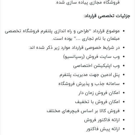
فروشگاه مجازی پیاده سازی شده.
جزئیات تخصصی قرارداد:
موضوع قرارداد “طراحی و راه اندازی پلتفرم فروشگاه تخصصی
مبلمان با نام تجاری …” بوده است.
در شرایط خصوصی قرارداد موارد زیر ذکر شده اند:
وب سایت فروش (رسپانسیو)
وب اپلیکیشن اختصاصی
پنل ادمین جهت مدیریت پلتفرم
سامانه جذب و پذیرش فروشگاه
امکان فروش زمان دار
امکان فروش با تخفیف
فروش کالا بر اساس فیچرهای مختلف
ارائه فاکتور فروش
ارائه پیش فاکتور