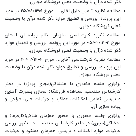
ذکر شده درآن با وضعیت فعلی فروشگاه مجازی.
مطالعه نظریه تامین دلیل آقای ….مورخ 25/08/1401 در مورد
این پرونده، بررسی و تطبیق موارد ذکر شده درآن با وضعیت
فعلی فروشگاه مجازی.
مطالعه نظریه کارشناسی سازمان نظام رایانه ای استان
مورخ 05/02/1402 در مورد این پرونده، بررسی و تطبیق موارد
ذکر شده درآن با وضعیت فعلی فروشگاه مجازی.
مطالعه نظریه کارشناسی آقای… مورخ 20/02/1402 در مورد
این پرونده، بررسی و تطبیق موارد ذکر شده درآن با وضعیت
فعلی فروشگاه مجازی.
برگزاری جلسه حضوری با متشاکی(مجری پروژه) در دفتر
کارشناس منتخب، مشاهده فروشگاه مجازی بصورت آنلاین
و بررسی تمامی امکانات، عملکرد و جزئیات فنی، طراحی و
پیاده سازی آن.
برگزاری جلسه حضوری با حضور همزمان شاکی(کارفرما) و
متشاکی(مجری) در دفتر کارشناس منتخب به منظور بررسی
جزئیات موارد اختلاف و بررسی همزمان عملکرد و جزئیات