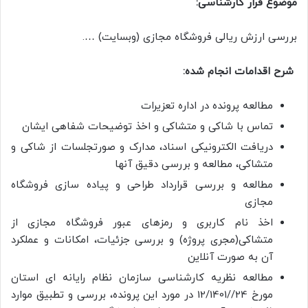
موضوع قرار کارشناسی:
بررسی ارزش ریالی فروشگاه مجازی (وبسایت) ….
شرح اقدامات انجام شده:
مطالعه پرونده در اداره تعزیرات
تماس با شاکی و متشاکی و اخذ توضیحات شفاهی ایشان
دریافت الکترونیکی اسناد، مدارک و صورتجلسات از شاکی و
متشاکی، مطالعه و بررسی دقیق آنها
مطالعه و بررسی قرارداد طراحی و پیاده سازی فروشگاه
مجازی
اخذ نام کاربری و رمزهای عبور فروشگاه مجازی از
متشاکی(مجری پروژه) و بررسی جزئیات، امکانات و عملکرد
آن به صورت آنلاین
مطالعه نظریه کارشناسی سازمان نظام رایانه ای استان
مورخ 24//12/1401 در مورد این پرونده، بررسی و تطبیق موارد