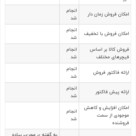
انجام
امکان فروش زمان دار
شد
انجام
امکان فروش با تخفیف
شد
فروش کالا بر اساس
انجام
فیچرهای مختلف
شد
انجام
ارائه فاکتور فروش
شد
انجام
ارائه پیش فاکتور
شد
امکان افزایش و کاهش
انجام
موجودی از سمت
شد
فروشنده
به گفته ی مجری، پیاده