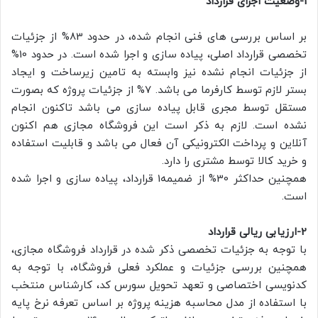
1-وضعیت اجرای قرارداد
بر اساس بررسی های فنی انجام شده، در حدود 83% از جزئیات
تخصصی قرارداد اصلی، پیاده سازی و اجرا شده است. در حدود 10%
از جزئیات انجام نشده نیز وابسته به تامین زیرساخت و ایجاد
بستر لازم توسط کارفرما می باشد. 7% از جزئیات پروژه که بصورت
مستقل توسط مجری قابل پیاده سازی می باشد تاکنون انجام
نشده است. لازم به ذکر است این فروشگاه مجازی هم اکنون
آنلاین و پرداخت الکترونیکی آن فعال می باشد و قابلیت استفاده
و خرید کالا توسط مشتری را دارد.
همچنین حداکثر 30% از ضمیمه1 قرارداد، پیاده سازی و اجرا شده
است.
2-ارزیابی ریالی قرارداد
با توجه به جزئیات تخصصی ذکر شده در قرارداد فروشگاه مجازی،
همچنین بررسی جزئیات و عملکرد فعلی فروشگاه، با توجه به
کدنویسی اختصاصی و تعهد تحویل سورس کد، کارشناس منتخب
با استفاده از مدل محاسبه هزینه پروژه بر اساس تعرفه نرخ پایه