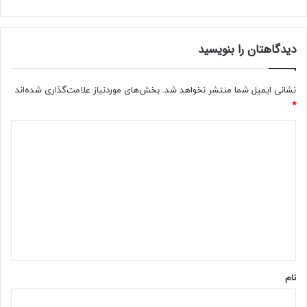
دیدگاهتان را بنویسید
نشانی ایمیل شما منتشر نخواهد شد.
بخش‌های موردنیاز علامت‌گذاری شده‌اند
*
د
ی
د
گ
ا
ه
*
نام