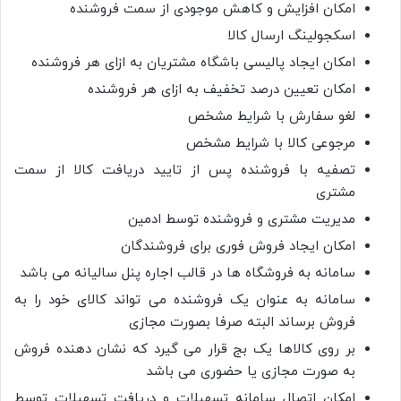
امکان افزایش و کاهش موجودی از سمت فروشنده
اسکجولینگ ارسال کالا
امکان ایجاد پالیسی باشگاه مشتریان به ازای هر فروشنده
امکان تعیین درصد تخفیف به ازای هر فروشنده
لغو سفارش با شرایط مشخص
مرجوعی کالا با شرایط مشخص
تصفیه با فروشنده پس از تایید دریافت کالا از سمت
مشتری
مدیریت مشتری و فروشنده توسط ادمین
امکان ایجاد فروش فوری برای فروشندگان
سامانه به فروشگاه ها در قالب اجاره پنل سالیانه می باشد
سامانه به عنوان یک فروشنده می تواند کالای خود را به
فروش برساند البته صرفا بصورت مجازی
بر روی کالاها یک بج قرار می گیرد که نشان دهنده فروش
به صورت مجازی یا حضوری می باشد
امکان اتصال سامانه تسهیلات و دریافت تسهیلات توسط