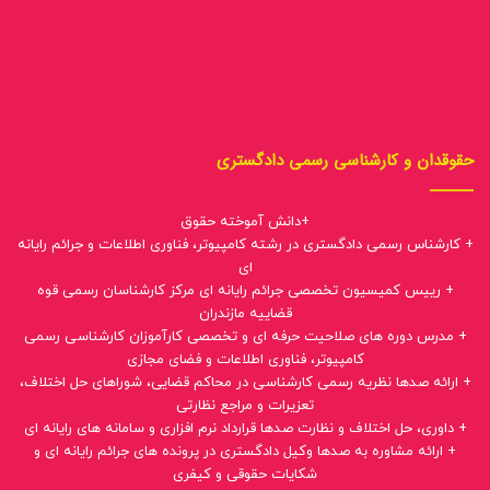
حقوقدان و کارشناسی رسمی دادگستری
+دانش آموخته حقوق
+ کارشناس رسمی دادگستری در رشته کامپیوتر، فناوری اطلاعات و جرائم رایانه
ای
+ رییس کمیسیون تخصصی جرائم رایانه ای مرکز کارشناسان رسمی قوه
قضاییه مازندران
+ مدرس دوره های صلاحیت حرفه ای و تخصصی کارآموزان کارشناسی رسمی
کامپیوتر، فناوری اطلاعات و فضای مجازی
+ ارائه صدها نظریه رسمی کارشناسی در محاکم قضایی، شوراهای حل اختلاف،
تعزیرات و مراجع نظارتی
+ داوری، حل اختلاف و نظارت صدها قرارداد نرم افزاری و سامانه های رایانه ای
+ ارائه مشاوره به صدها وکیل دادگستری در پرونده های جرائم رایانه ای و
شکایات حقوقی و کیفری