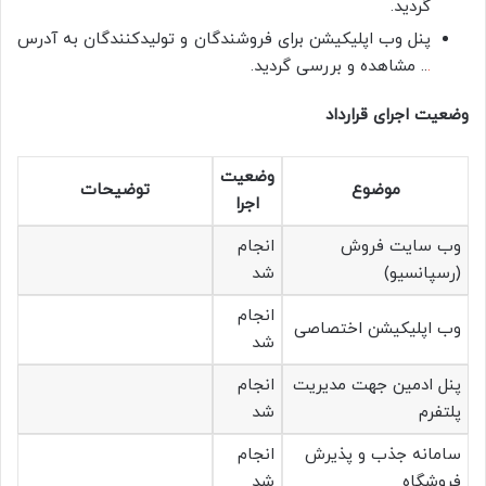
گردید.
پنل وب اپلیکیشن برای فروشندگان و تولیدکنندگان به آدرس
.
.. مشاهده و بررسی گردید.
وضعیت اجرای قرارداد
وضعیت
موضوع
توضیحات
اجرا
وب سایت فروش
انجام
(رسپانسیو)
شد
انجام
وب اپلیکیشن اختصاصی
شد
پنل ادمین جهت مدیریت
انجام
پلتفرم
شد
سامانه جذب و پذیرش
انجام
فروشگاه
شد