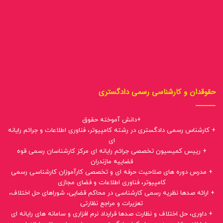
حقوقدان و کارشناسی رسمی دادگستری
+دانش آموخته حقوق
+ کارشناس رسمی دادگستری در رشته کامپیوتر، فناوری اطلاعات و جرائم رایانه
ای
+ رییس کمیسیون تخصصی جرائم رایانه ای مرکز کارشناسان رسمی قوه
قضاییه مازندران
+ مدرس دوره های صلاحیت حرفه ای و تخصصی کارآموزان کارشناسی رسمی
کامپیوتر، فناوری اطلاعات و فضای مجازی
+ ارائه صدها نظریه رسمی کارشناسی در محاکم قضایی، شوراهای حل اختلاف،
تعزیرات و مراجع نظارتی
+ داوری، حل اختلاف و نظارت صدها قرارداد نرم افزاری و سامانه های رایانه ای