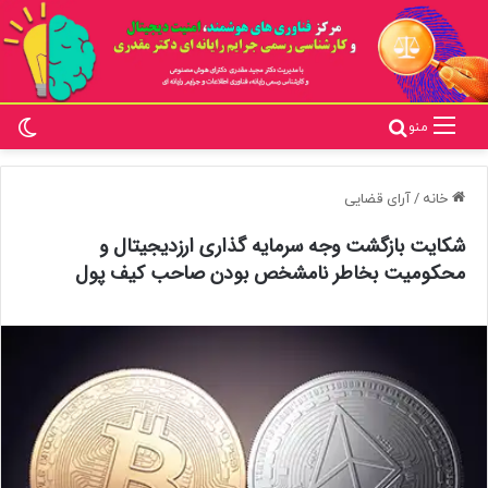
تغ
جستجو برای
منو
خانه
/
آرای قضایی
شکایت بازگشت وجه سرمایه گذاری ارزدیجیتال و
محکومیت بخاطر نامشخص بودن صاحب کیف پول