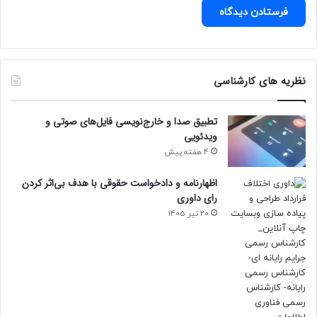
نظریه های کارشناسی
تطبیق صدا و خارج‌نویسی فایل‌های صوتی و
ویدئویی
4 هفته پیش
اظهارنامه و دادخواست حقوقی با هدف بی‌اثر کردن
رای داوری
20 تیر 1405