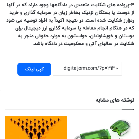
3-پرونده های شکایت متعددی در دادگاهها وجود دارند که در آنها
از دوست یا بستگان نزدیک بخاطر زیان در سرمایه گذاری و خرید
رمزارز شکایت شده است. در نتیجه اکیداً به افراد توصیه می شود
که در هنگام انجام معامله یا سرمایه گذاری ارز دیجیتال برای
دوستان و خویشاوندان، حواسشون به موارد حقوقی منجر به
شکایت در سالهای آتی و محکومیت در دادگاه باشد.
کپی لینک
نوشته های مشابه