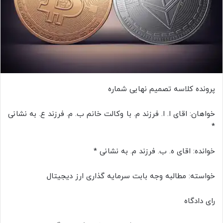
پرونده کلاسه تصمیم نهایی شماره
خواهان: اقای ا. ا. فرزند م. با وکالت خانم ب. م. فرزند ع. به نشانی
*
خوانده: اقای ه. ب. فرزند م. به نشانی *
خواسته: مطالبه وجه بابت سرمایه گذاری ارز دیجیتال
رای دادگاه