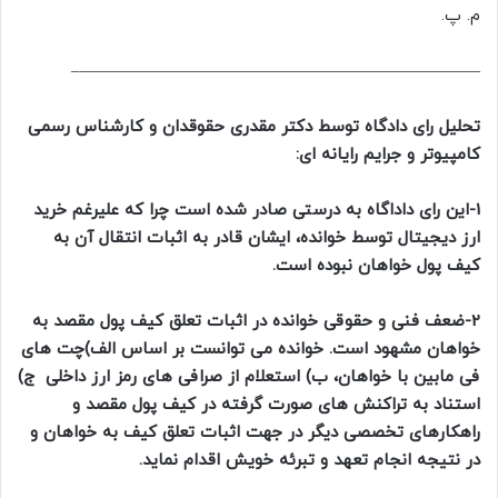
م. پ.
————————————————————————–
تحلیل رای دادگاه توسط دکتر مقدری حقوقدان و کارشناس رسمی
کامپیوتر و جرایم رایانه ای:
1-این رای داداگاه به درستی صادر شده است چرا که علیرغم خرید
ارز دیجیتال توسط خوانده، ایشان قادر به اثبات انتقال آن به
کیف پول خواهان نبوده است.
2-ضعف فنی و حقوقی خوانده در اثبات تعلق کیف پول مقصد به
خواهان مشهود است. خوانده می توانست بر اساس الف)چت های
فی مابین با خواهان، ب) استعلام از صرافی های رمز ارز داخلی ج)
استناد به تراکنش های صورت گرفته در کیف پول مقصد و
راهکارهای تخصصی دیگر در جهت اثبات تعلق کیف به خواهان و
در نتیجه انجام تعهد و تبرئه خویش اقدام نماید.