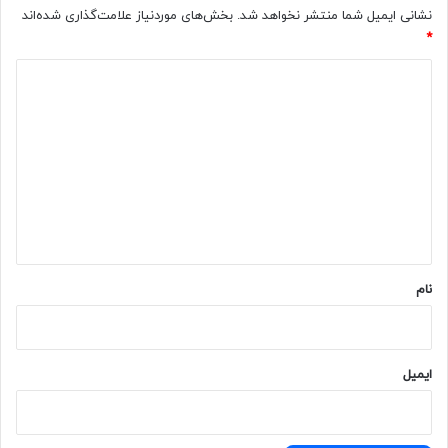
نشانی ایمیل شما منتشر نخواهد شد.
بخش‌های موردنیاز علامت‌گذاری شده‌اند
*
د
ی
د
گ
ا
ه
*
نام
ایمیل