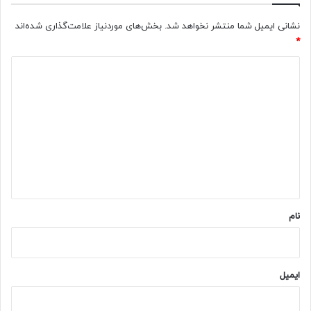
نشانی ایمیل شما منتشر نخواهد شد.
بخش‌های موردنیاز علامت‌گذاری شده‌اند
*
د
ی
د
گ
ا
ه
*
نام
ایمیل