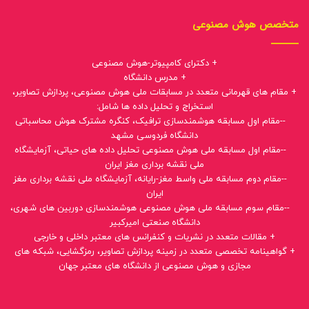
متخصص هوش مصنوعی
+ دکترای کامپیوتر-هوش مصنوعی
+ مدرس دانشگاه
+ مقام های قهرمانی متعدد در مسابقات ملی هوش مصنوعی، پردازش تصاویر،
استخراج و تحلیل داده ها شامل:
--مقام اول مسابقه هوشمندسازی ترافیک، کنگره مشترک هوش محاسباتی
دانشگاه فردوسی مشهد
--مقام اول مسابقه ملی هوش مصنوعی تحلیل داده های حیاتی، آزمایشگاه
ملی نقشه برداری مغز ایران
--مقام دوم مسابقه ملی واسط مغز-رایانه، آزمایشگاه ملی نقشه برداری مغز
ایران
--مقام سوم مسابقه ملی هوش مصنوعی هوشمندسازی دوربین های شهری،
دانشگاه صنعتی امیرکبیر
+ مقالات متعدد در نشریات و کنفرانس های معتبر داخلی و خارجی
+ گواهینامه تخصصی متعدد در زمینه پردازش تصاویر، رمزگشایی، شبکه های
مجازی و هوش مصنوعی از دانشگاه های معتبر جهان