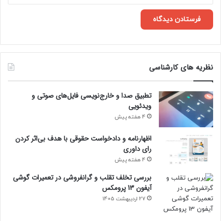
نظریه های کارشناسی
تطبیق صدا و خارج‌نویسی فایل‌های صوتی و
ویدئویی
4 هفته پیش
اظهارنامه و دادخواست حقوقی با هدف بی‌اثر کردن
رای داوری
4 هفته پیش
بررسی تخلف تقلب و گرانفروشی در تعمیرات گوشی
آیفون 13 پرومکس
27 اردیبهشت 1405