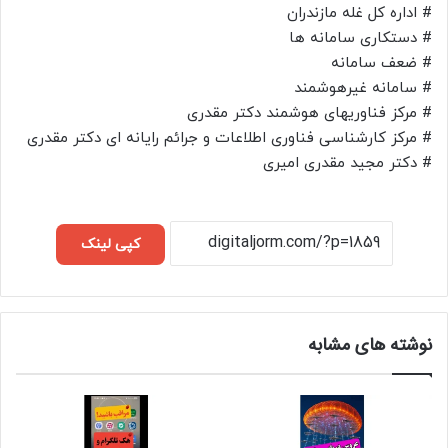
# اداره کل غله مازندران
# دستکاری سامانه ها
# ضعف سامانه
# سامانه غیرهوشمند
# مرکز فناوریهای هوشمند دکتر مقدری
# مرکز کارشناسی فناوری اطلاعات و جرائم رایانه ای دکتر مقدری
# دکتر مجید مقدری امیری
کپی لینک
نوشته های مشابه