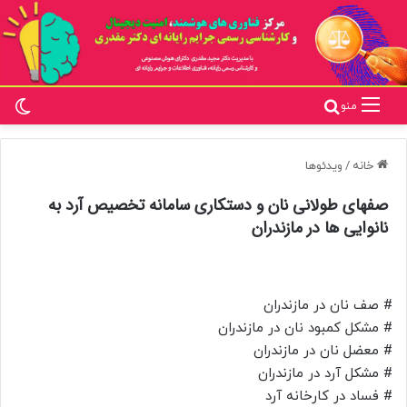
تغ
جستجو برای
منو
خانه
/
ویدئوها
صفهای طولانی نان و دستکاری سامانه تخصیص آرد به
نانوایی ها در مازندران
# صف نان در مازندران
# مشکل کمبود نان در مازندران
# معضل نان در مازندران
# مشکل آرد در مازندران
# فساد در کارخانه آرد