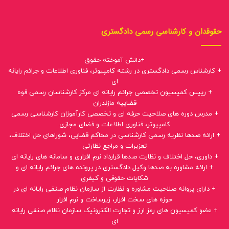
حقوقدان و کارشناسی رسمی دادگستری
+دانش آموخته حقوق
+ کارشناس رسمی دادگستری در رشته کامپیوتر، فناوری اطلاعات و جرائم رایانه
ای
+ رییس کمیسیون تخصصی جرائم رایانه ای مرکز کارشناسان رسمی قوه
قضاییه مازندران
+ مدرس دوره های صلاحیت حرفه ای و تخصصی کارآموزان کارشناسی رسمی
کامپیوتر، فناوری اطلاعات و فضای مجازی
+ ارائه صدها نظریه رسمی کارشناسی در محاکم قضایی، شوراهای حل اختلاف،
تعزیرات و مراجع نظارتی
+ داوری، حل اختلاف و نظارت صدها قرارداد نرم افزاری و سامانه های رایانه ای
+ ارائه مشاوره به صدها وکیل دادگستری در پرونده های جرائم رایانه ای و
شکایات حقوقی و کیفری
+ دارای پروانه صلاحیت مشاوره و نظارت از سازمان نظام صنفی رایانه ای در
حوزه های سخت افزار، زیرساخت و نرم افزار
+ عضو کمیسیون های رمز ارز و تجارت الکترونیک سازمان نظام صنفی رایانه
ای