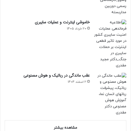
خاموشی اینترنت و عملیات سایبری
20 خرداد 1405
عقب ماندگی در رباتیک و هوش مصنوعی
2 اسفند 1404
مشاهده بیشتر