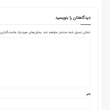
دیدگاهتان را بنویسید
نشانی ایمیل شما منتشر نخواهد شد.
بخش‌های موردنیاز علامت‌گذاری 
د
ی
د
گ
ا
ه
*
نام