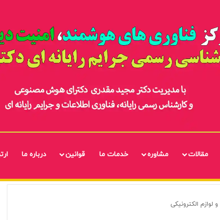
مقالات
مشاوره
خدمات ما
قوانین
درباره ما
ارتب
لوازم الکترونیکی