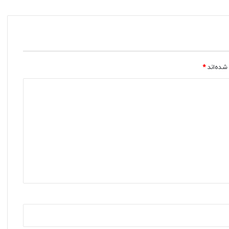
شده‌اند
*