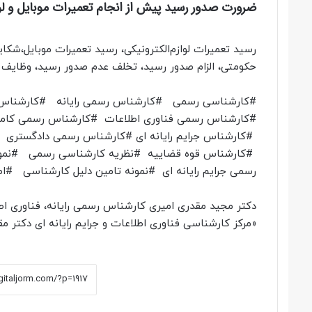
ضرورت صدور رسید پیش از انجام تعمیرات موبایل و لو
رسید تعمیرات لوازم‌الکترونیکی، رسید تعمیرات موبایل،شکا
حکومتی، الزام صدور رسید، تخلف عدم صدور رسید، وظایف 
#کارشناسی رسمی #کارشناس رسمی رایانه #کارشناس ر
#کارشناس رسمی فناوری اطلاعات #کارشناس رسمی کا
#کارشناس جرایم رایانه ای #کارشناس رسمی دادگستر
#کارشناس قوه قضاییه #نظریه کارشناسی رسمی #نمونه
رسمی جرایم رایانه ای #نمونه تامین دلیل کارشناسی #ا
دکتر مجید مقدری امیری کارشناس رسمی رایانه، فناوری اطل
«مرکز کارشناسی فناوری اطلاعات و جرایم رایانه ای دکتر م