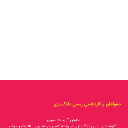
حقوقدان و کارشناسی رسمی دادگستری
+دانش آموخته حقوق
+ کارشناس رسمی دادگستری در رشته کامپیوتر، فناوری اطلاعات و جرائم