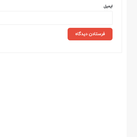
ایمیل