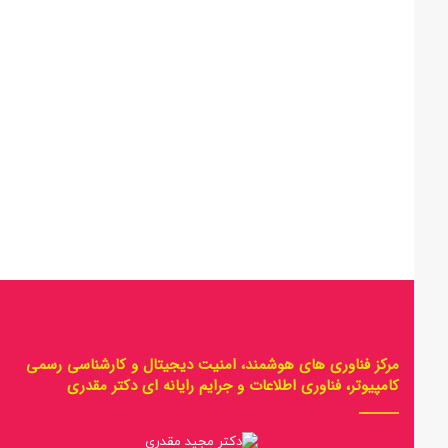
مرکز فناوری های هوشمند، امنیت دیجیتال و کارشناسی رسمی
کامپیوتر، فناوری اطلاعات و جرایم رایانه ای دکتر مقدری