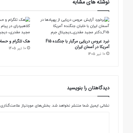
نوشته های مشابه
نبرد عروس دریایی مرگبار با جنگنده F15
هک تلگرام و حساب 
آمریکا در آسمان ایران
10 تیر 1405
10 تیر 1405
دیدگاهتان را بنویسید
نشانی ایمیل شما منتشر نخواهد شد.
بخش‌های موردنیاز علامت‌گذاری 
د
ی