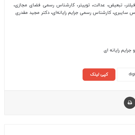
لتر، تبعیض، عدالت، توییتر، کارشناس رسمی فضای مجازی،
سایبری، کارشناس رسمی جرایم رایانه‌ای، دکتر مجید مقدری
رایم رایانه ای
کپی لینک
چاپ