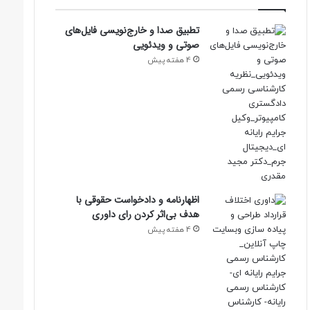
تطبیق صدا و خارج‌نویسی فایل‌های
صوتی و ویدئویی
4 هفته پیش
اظهارنامه و دادخواست حقوقی با
هدف بی‌اثر کردن رای داوری
4 هفته پیش