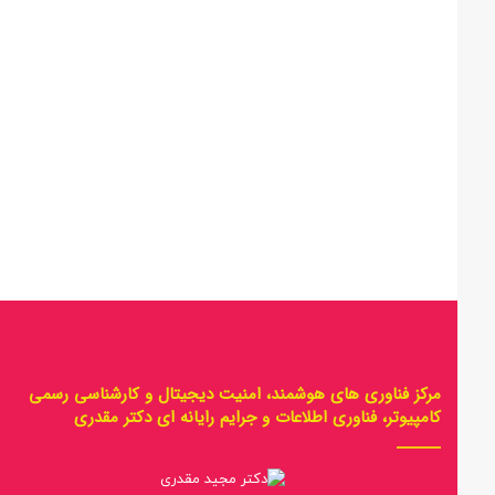
مرکز فناوری های هوشمند، امنیت دیجیتال و کارشناسی رسمی
کامپیوتر، فناوری اطلاعات و جرایم رایانه ای دکتر مقدری