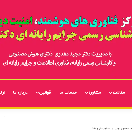
مقالات
مشاوره
خدمات ما
قوانین
درباره ما
ارتب
 مسوولین و سلبریتی ها