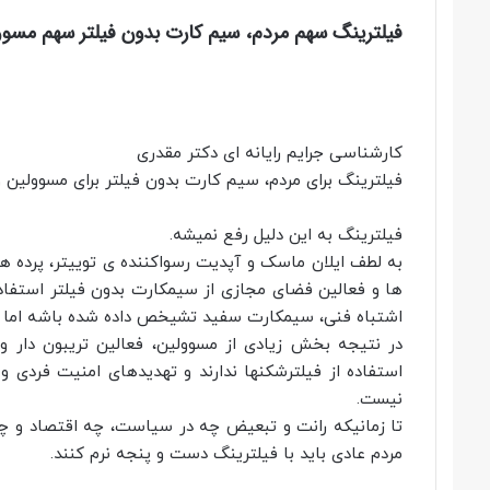
فیلترینگ‌ سهم مردم، سیم کارت بدون فیلتر سهم مسوو
کارشناسی جرایم رایانه ای دکتر مقدری
فیلترینگ‌ برای مردم، سیم کارت بدون فیلتر برای مسوولین 
فیلترینگ به این دلیل رفع نمیشه.
به لطف ایلان ماسک و آپدیت رسواکننده ی توییتر، پرده ها 
ها و فعالین فضای مجازی از سیمکارت بدون فیلتر استفاده م
اشتباه فنی، سیمکارت سفید تشیخص داده شده باشه اما بر
در نتیجه بخش زیادی از مسوولین، فعالین تریبون دار 
استفاده از فیلترشکنها ندارند و تهدیدهای امنیت فردی و
نیست.
تا زمانیکه رانت و تبعیض چه در سیاست، چه اقتصاد و چه 
مردم عادی باید با فیلترینگ دست و پنجه نرم‌ کنند.