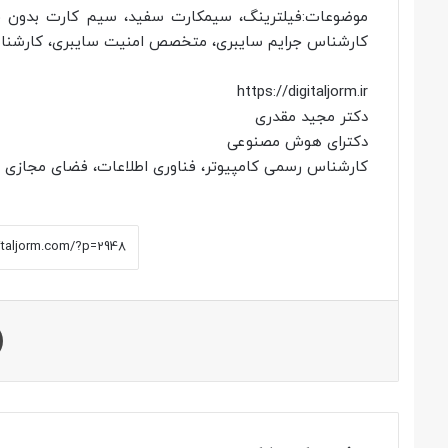
موضوعات:فیلترینگ، سیمکارت سفید، سیم کارت بدون فی
کارشناس جرایم سایبری، متخصص امنیت سایبری، کارشناس 
https://digitaljorm.ir
دکتر مجید مقدری
دکترای هوش مصنوعی
کارشناس رسمی کامپیوتر، فناوری اطلاعات، فضای مجازی و ج