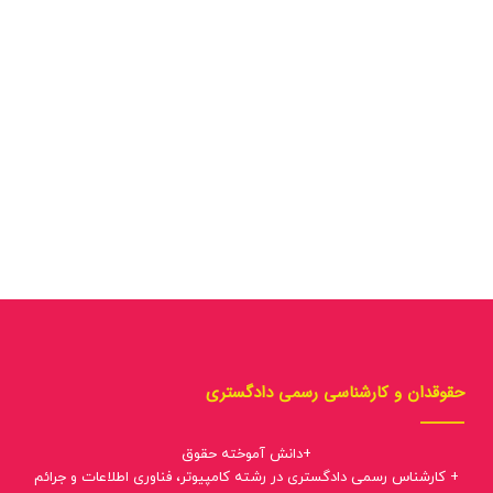
حقوقدان و کارشناسی رسمی دادگستری
+دانش آموخته حقوق
+ کارشناس رسمی دادگستری در رشته کامپیوتر، فناوری اطلاعات و جرائم