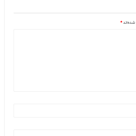
شده‌اند
*