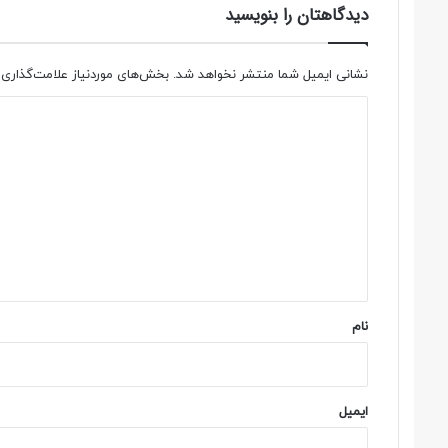
دیدگاهتان را بنویسید
نشانی ایمیل شما منتشر نخواهد شد.
بخش‌های موردنیاز علامت‌گذاری 
د
ی
د
گ
ا
ه
*
نام
ایمیل