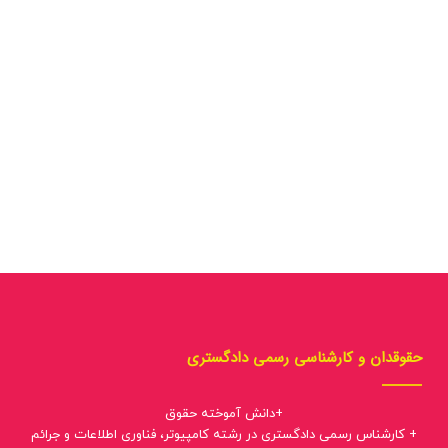
حقوقدان و کارشناسی رسمی دادگستری
+دانش آموخته حقوق
+ کارشناس رسمی دادگستری در رشته کامپیوتر، فناوری اطلاعات و جرائم