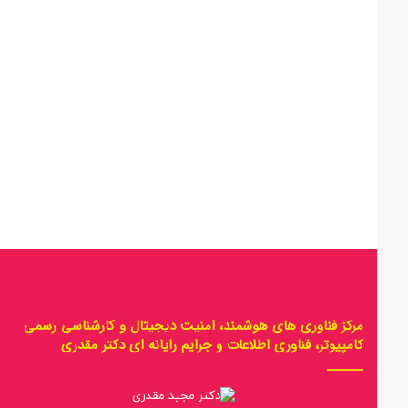
مرکز فناوری های هوشمند، امنیت دیجیتال و کارشناسی رسمی
کامپیوتر، فناوری اطلاعات و جرایم رایانه ای دکتر مقدری