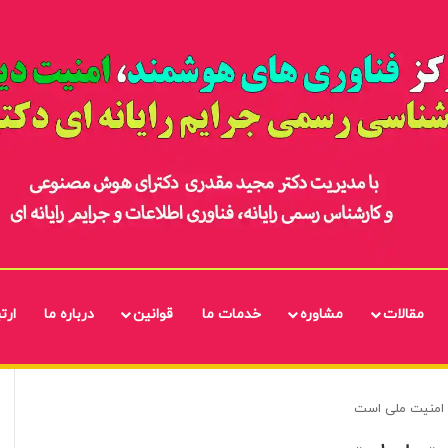
مقالات
مشاوره
خدمات ما
قوانین
درباره ما
ارتب
د امنیت ملی است