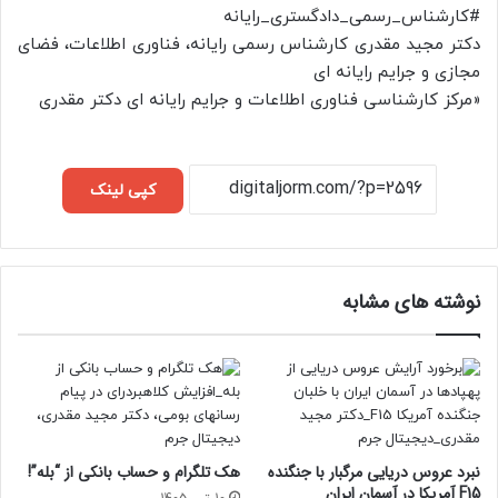
#کارشناس_رسمی_دادگستری_رایانه
دکتر مجید مقدری کارشناس رسمی رایانه، فناوری اطلاعات، فضای
مجازی و جرایم رایانه ای
«مرکز کارشناسی فناوری اطلاعات و جرایم رایانه ای دکتر مقدری
کپی لینک
نوشته های مشابه
نبرد عروس دریایی مرگبار با جنگنده
هک تلگرام و حساب بانکی از “بله”!
F15 آمریکا در آسمان ایران