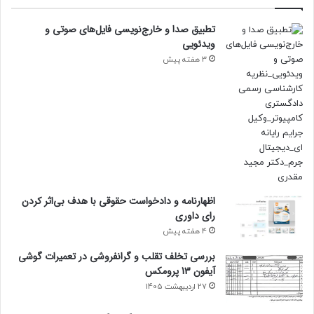
تطبیق صدا و خارج‌نویسی فایل‌های صوتی و
ویدئویی
3 هفته پیش
اظهارنامه و دادخواست حقوقی با هدف بی‌اثر کردن
رای داوری
4 هفته پیش
بررسی تخلف تقلب و گرانفروشی در تعمیرات گوشی
آیفون 13 پرومکس
27 اردیبهشت 1405