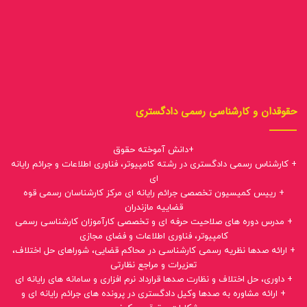
حقوقدان و کارشناسی رسمی دادگستری
+دانش آموخته حقوق
+ کارشناس رسمی دادگستری در رشته کامپیوتر، فناوری اطلاعات و جرائم رایانه
ای
+ رییس کمیسیون تخصصی جرائم رایانه ای مرکز کارشناسان رسمی قوه
قضاییه مازندران
+ مدرس دوره های صلاحیت حرفه ای و تخصصی کارآموزان کارشناسی رسمی
کامپیوتر، فناوری اطلاعات و فضای مجازی
+ ارائه صدها نظریه رسمی کارشناسی در محاکم قضایی، شوراهای حل اختلاف،
تعزیرات و مراجع نظارتی
+ داوری، حل اختلاف و نظارت صدها قرارداد نرم افزاری و سامانه های رایانه ای
+ ارائه مشاوره به صدها وکیل دادگستری در پرونده های جرائم رایانه ای و