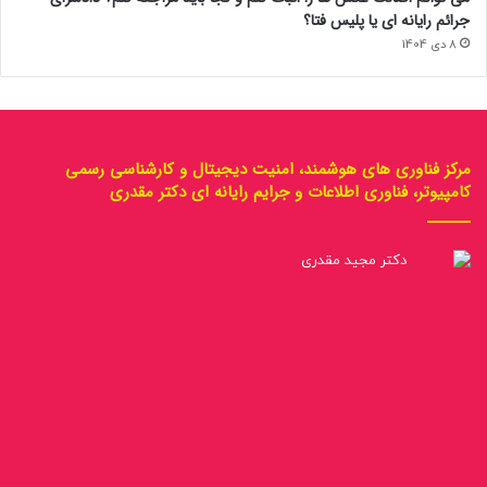
جرائم رایانه ای یا پلیس فتا؟
8 دی 1404
مرکز فناوری های هوشمند، امنیت دیجیتال و کارشناسی رسمی
کامپیوتر، فناوری اطلاعات و جرایم رایانه ای دکتر مقدری