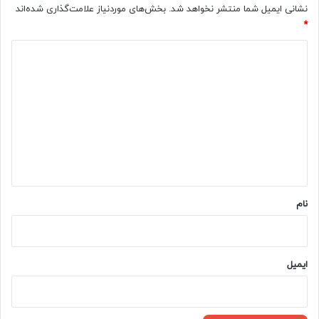
نشانی ایمیل شما منتشر نخواهد شد.
بخش‌های موردنیاز علامت‌گذاری شده‌اند
*
د
ی
د
گ
ا
ه
*
نام
ایمیل