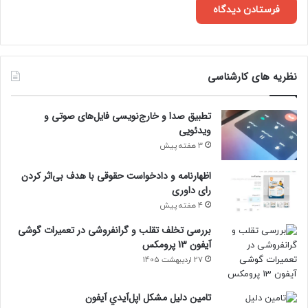
نظریه های کارشناسی
تطبیق صدا و خارج‌نویسی فایل‌های صوتی و
ویدئویی
3 هفته پیش
اظهارنامه و دادخواست حقوقی با هدف بی‌اثر کردن
رای داوری
4 هفته پیش
بررسی تخلف تقلب و گرانفروشی در تعمیرات گوشی
آیفون 13 پرومکس
27 اردیبهشت 1405
تامين دليل مشکل اپل‌آيدي آيفون