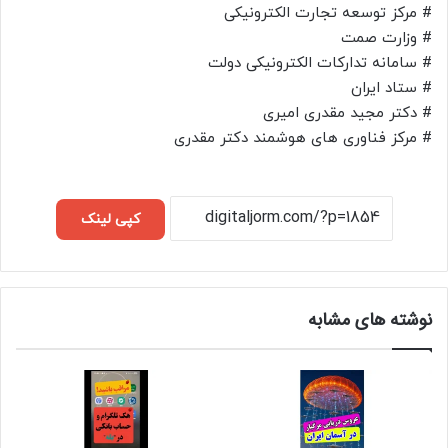
# مرکز توسعه تجارت الکترونیکی
# وزارت صمت
# سامانه تدارکات الکترونیکی دولت
# ستاد ایران
# دکتر مجید مقدری امیری
# مرکز فناوری های هوشمند دکتر مقدری
کپی لینک
نوشته های مشابه