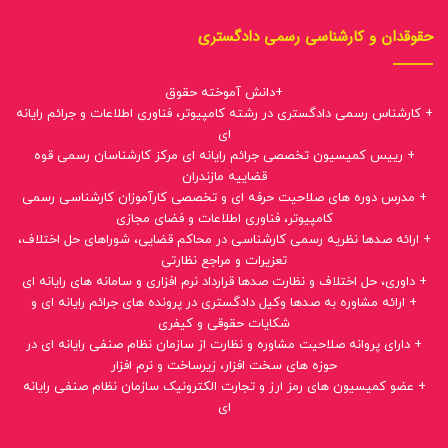
حقوقدان و کارشناسی رسمی دادگستری
+دانش آموخته حقوق
+ کارشناس رسمی دادگستری در رشته کامپیوتر، فناوری اطلاعات و جرائم رایانه
ای
+ رییس کمیسیون تخصصی جرائم رایانه ای مرکز کارشناسان رسمی قوه
قضاییه مازندران
+ مدرس دوره های صلاحیت حرفه ای و تخصصی کارآموزان کارشناسی رسمی
کامپیوتر، فناوری اطلاعات و فضای مجازی
+ ارائه صدها نظریه رسمی کارشناسی در محاکم قضایی، شوراهای حل اختلاف،
تعزیرات و مراجع نظارتی
+ داوری، حل اختلاف و نظارت صدها قرارداد نرم افزاری و سامانه های رایانه ای
+ ارائه مشاوره به صدها وکیل دادگستری در پرونده های جرائم رایانه ای و
شکایات حقوقی و کیفری
+ دارای پروانه صلاحیت مشاوره و نظارت از سازمان نظام صنفی رایانه ای در
حوزه های سخت افزار، زیرساخت و نرم افزار
+ عضو کمیسیون های رمز ارز و تجارت الکترونیک سازمان نظام صنفی رایانه
ای