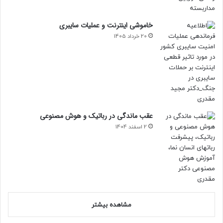
خاموشی اینترنت و عملیات سایبری
20 خرداد 1405
عقب ماندگی در رباتیک و هوش مصنوعی
2 اسفند 1404
مشاهده بیشتر