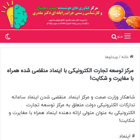
تغ
جستجو برای
منو
خانه
/
ویدئوها
مرکز توسعه تجارت الکترونیکی با اینماد منقضی شده همراه
با مغایرت و شکایت!
شاهکار وزارت صمت و مرکز اینماد. منقضی شدن اینماد سامانه
تدارکات الکترونیکی دولت متعلق به مرکز توسعه تجارت
الکترونیکی به عنوان متولی ارائه دهنده اینماد همراه با مغایرت و
شکایت!
# اینماد