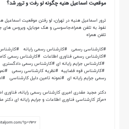
موقعیت اسماعیل هنیه چگونه لو رفت و ترور شد؟
ترور اسماعیل هنیه در تهران، لو رفتن موقعیت اسماعیل 
نفوذ به تلفن همراه،جاسوسی و هک موبایل، ویروس های جا
تلفن همراه
#کارشناسی رسمی #کارشناس رسمی رایانه #کارشناس ر
#کارشناس رسمی فناوری اطلاعات #کارشناس رسمی کا
#کارشناس جرایم رایانه ای #کارشناس رسمی دادگستر
#کارشناس قوه قضاییه #نظریه کارشناسی رسمی #نمونه
رسمی جرایم رایانه ای #نمونه تامین دلیل کارشناسی #ا
دکتر مجید مقدری امیری کارشناس رسمی رایانه، فناوری اطل
«مرکز کارشناسی فناوری اطلاعات و جرایم رایانه ای دکتر م