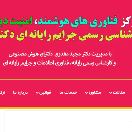
مقالات
مشاوره
خدمات ما
قوانین
درباره ما
ارتب