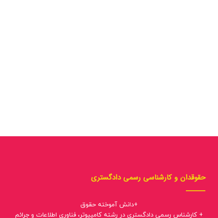
حقوقدان و کارشناسی رسمی دادگستری
+دانش آموخته حقوق
+ کارشناس رسمی دادگستری در رشته کامپیوتر، فناوری اطلاعات و جرائم