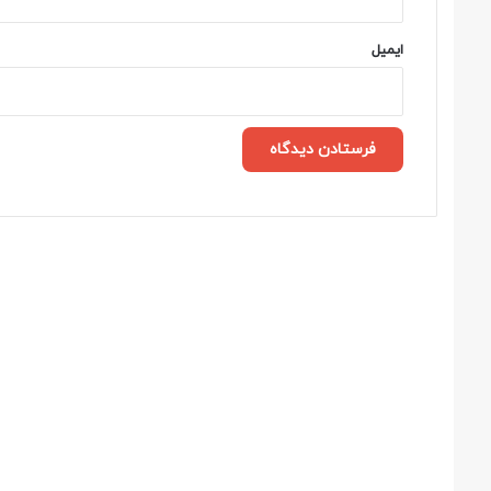
ایمیل