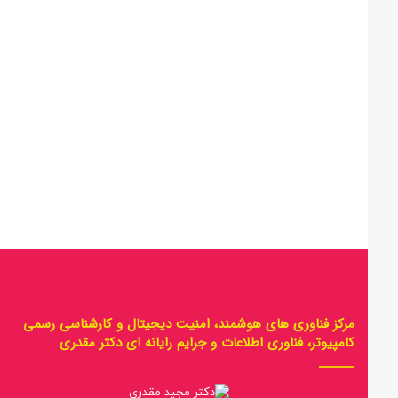
مرکز فناوری های هوشمند، امنیت دیجیتال و کارشناسی رسمی
کامپیوتر، فناوری اطلاعات و جرایم رایانه ای دکتر مقدری