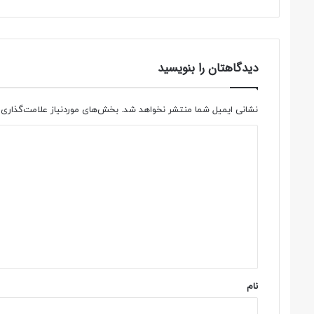
دیدگاهتان را بنویسید
نشانی ایمیل شما منتشر نخواهد شد.
بخش‌های موردنیاز علامت‌گذاری 
د
ی
د
گ
ا
ه
*
نام