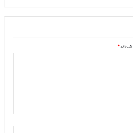
شده‌اند
*