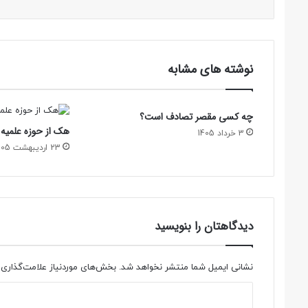
نوشته های مشابه
چه کسی مقصر تصادف است؟
هک از حوزه علمیه 
3 خرداد 1405
23 اردیبهشت 1405
دیدگاهتان را بنویسید
نشانی ایمیل شما منتشر نخواهد شد.
بخش‌های موردنیاز علامت‌گذاری 
د