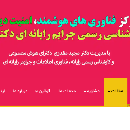
مقالات
مشاوره
خدمات ما
قوانین
درباره ما
ارتب