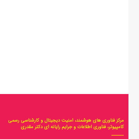
مرکز فناوری های هوشمند، امنیت دیجیتال و کارشناسی رسمی
کامپیوتر، فناوری اطلاعات و جرایم رایانه ای دکتر مقدری