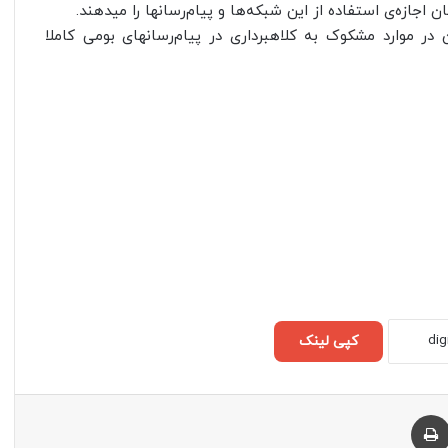
اجازه‌ی استفاده از این شبکه‌ها و پیام‌رسانها را میدهند.
 موارد مشکوک به کلاهبرداری در پیام‌رسانهای بومی کاملا
کپی لینک
چاپ