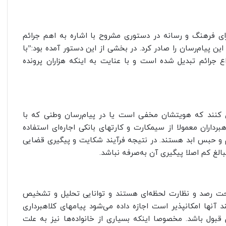
وم دادسرای فرهنگ و رسانه در دستوری مشروح با اشاره به اهم جرائم
این پیام‌رسان را صادر کرد. در بخشی از این دستور آمده بود:”با
ع جرائم تبدیل شده است و با عنایت به اینکه هزاران پرونده
اری کنند که هویتشان مخفی است یا در پیام‌رسان وطنی که با
داران معمولا از سیمکارت و کارتهای بانکی اجاره‌ای استفاده
ام و حبس ابد هستند. در نتیجه فرآیند شکایت و پیگیری قضایی
بالغ کم اصلا پیگیری آن به‌صرفه نباشد.
تحت رصد و نظارت لحظه‌ای هستند و توانایی تحلیل و تشخیص
آنها امکانپذیر است اجازه داده می‌شود پیامهای کلاهبرداری
قبول باشد. مخصوصا اینکه بسیاری از خانواده‌ها نیز به علت