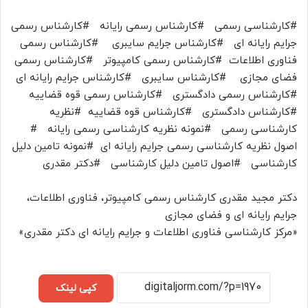
#کارشناسی رسمی #کارشناس رسمی رایانه #کارشناس رسمی
جرایم رایانه ای #کارشناس جرایم سایبری #کارشناس رسمی
فناوری اطلاعات #کارشناس رسمی کامپیوتر #کارشناس رسمی
فضای مجازی #کارشناس سایبری #کارشناس جرایم رایانه ای
#کارشناس رسمی دادگستری #کارشناس رسمی قوه قضاییه
#کارشناس دادگستری #کارشناس قوه قضاییه #نظریه
کارشناسی رسمی #نمونه نظریه کارشناسی رسمی رایانه #
اصول نظریه کارشناسی رسمی جرایم رایانه ای #نمونه تامین دلیل
کارشناسی #اصول تامین دلیل کارشناسی #دکتر مقدری
دکتر مجید مقدری کارشناس رسمی کامپیوتر، فناوری اطلاعات،
جرایم رایانه ای و فضای مجازی
«مرکز کارشناسی فناوری اطلاعات و جرایم رایانه ای دکتر مقدری»
کپی لینک