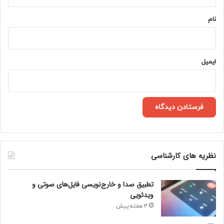
*
نام
ایمیل
نظریه های کارشناسی
تطبیق صدا و خارج‌نویسی فایل‌های صوتی و
ویدئویی
3 هفته پیش