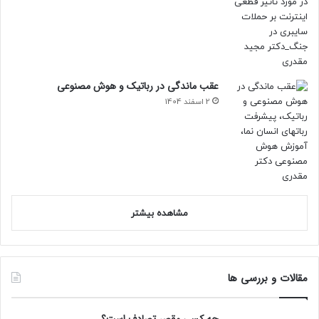
عقب ماندگی در رباتیک و هوش مصنوعی
2 اسفند 1404
مشاهده بیشتر
مقالات و بررسی ها
چه کسی مقصر تصادف است؟