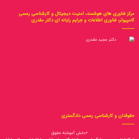
مرکز فناوری های هوشمند، امنیت دیجیتال و کارشناسی رسمی
کامپیوتر، فناوری اطلاعات و جرایم رایانه ای دکتر مقدری
حقوقدان و کارشناسی رسمی دادگستری
+دانش آموخته حقوق