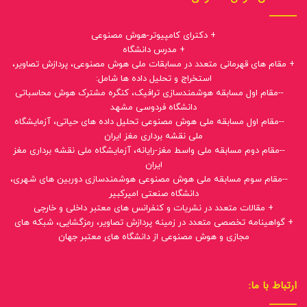
+ دکترای کامپیوتر-هوش مصنوعی
+ مدرس دانشگاه
+ مقام های قهرمانی متعدد در مسابقات ملی هوش مصنوعی، پردازش تصاویر،
استخراج و تحلیل داده ها شامل:
--مقام اول مسابقه هوشمندسازی ترافیک، کنگره مشترک هوش محاسباتی
دانشگاه فردوسی مشهد
--مقام اول مسابقه ملی هوش مصنوعی تحلیل داده های حیاتی، آزمایشگاه
ملی نقشه برداری مغز ایران
--مقام دوم مسابقه ملی واسط مغز-رایانه، آزمایشگاه ملی نقشه برداری مغز
ایران
--مقام سوم مسابقه ملی هوش مصنوعی هوشمندسازی دوربین های شهری،
دانشگاه صنعتی امیرکبیر
+ مقالات متعدد در نشریات و کنفرانس های معتبر داخلی و خارجی
+ گواهینامه تخصصی متعدد در زمینه پردازش تصاویر، رمزگشایی، شبکه های
مجازی و هوش مصنوعی از دانشگاه های معتبر جهان
ارتباط با ما: