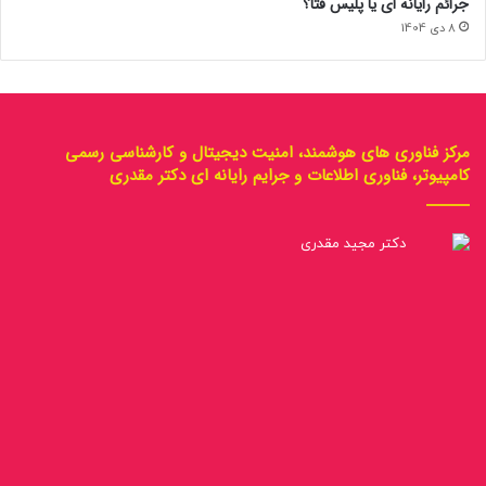
جرائم رایانه ای یا پلیس فتا؟
8 دی 1404
مرکز فناوری های هوشمند، امنیت دیجیتال و کارشناسی رسمی
کامپیوتر، فناوری اطلاعات و جرایم رایانه ای دکتر مقدری