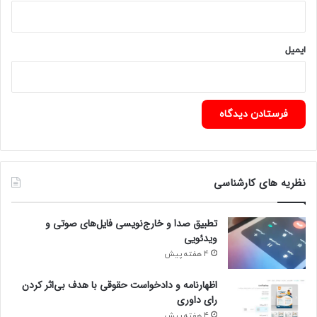
ایمیل
نظریه های کارشناسی
تطبیق صدا و خارج‌نویسی فایل‌های صوتی و
ویدئویی
4 هفته پیش
اظهارنامه و دادخواست حقوقی با هدف بی‌اثر کردن
رای داوری
4 هفته پیش