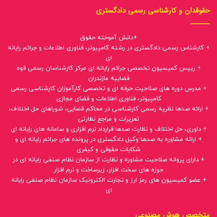
حقوقدان و کارشناسی رسمی دادگستری
+دانش آموخته حقوق
+ کارشناس رسمی دادگستری در رشته کامپیوتر، فناوری اطلاعات و جرائم رایانه
ای
+ رییس کمیسیون تخصصی جرائم رایانه ای مرکز کارشناسان رسمی قوه
قضاییه مازندران
+ مدرس دوره های صلاحیت حرفه ای و تخصصی کارآموزان کارشناسی رسمی
کامپیوتر، فناوری اطلاعات و فضای مجازی
+ ارائه صدها نظریه رسمی کارشناسی در محاکم قضایی، شوراهای حل اختلاف،
تعزیرات و مراجع نظارتی
+ داوری، حل اختلاف و نظارت صدها قرارداد نرم افزاری و سامانه های رایانه ای
+ ارائه مشاوره به صدها وکیل دادگستری در پرونده های جرائم رایانه ای و
شکایات حقوقی و کیفری
+ دارای پروانه صلاحیت مشاوره و نظارت از سازمان نظام صنفی رایانه ای در
حوزه های سخت افزار، زیرساخت و نرم افزار
+ عضو کمیسیون های رمز ارز و تجارت الکترونیک سازمان نظام صنفی رایانه
ای
متخصص هوش مصنوعی