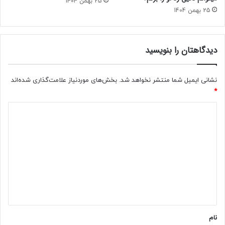
25 بهمن 1404
25 بهمن 1404
دیدگاهتان را بنویسید
نشانی ایمیل شما منتشر نخواهد شد.
بخش‌های موردنیاز علامت‌گذاری شده‌اند
*
د
ی
د
گ
ا
ه
*
نام