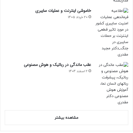
خاموشی اینترنت و عملیات سایبری
20 خرداد 1405
عقب ماندگی در رباتیک و هوش مصنوعی
2 اسفند 1404
مشاهده بیشتر