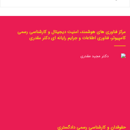
مرکز فناوری های هوشمند، امنیت دیجیتال و کارشناسی رسمی
کامپیوتر، فناوری اطلاعات و جرایم رایانه ای دکتر مقدری
حقوقدان و کارشناسی رسمی دادگستری