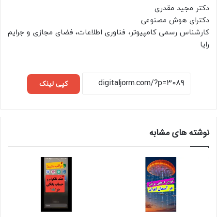
دکتر مجید مقدری
دکترای هوش مصنوعی
کارشناس رسمی کامپیوتر، فناوری اطلاعات، فضای مجازی و جرایم
رایا
کپی لینک
نوشته های مشابه