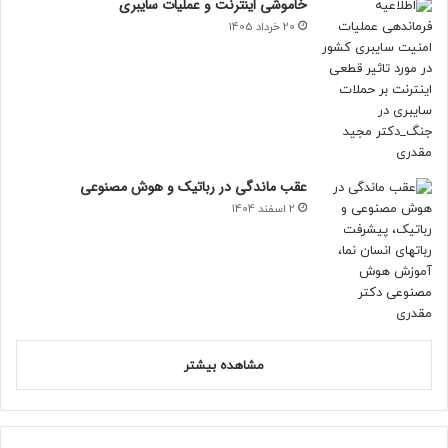
خاموشی اینترنت و عملیات سایبری
20 خرداد 1405
عقب ماندگی در رباتیک و هوش مصنوعی
2 اسفند 1404
مشاهده بیشتر